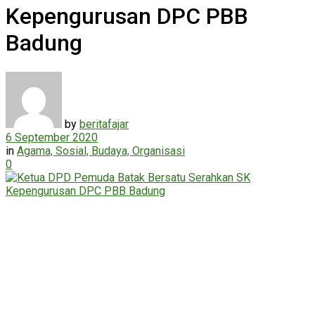
Kepengurusan DPC PBB
Badung
by
beritafajar
6 September 2020
in
Agama, Sosial, Budaya, Organisasi
0