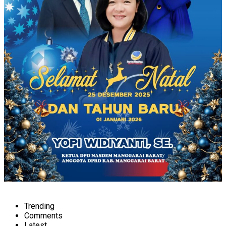
Trending
Comments
Latest