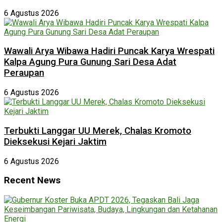
6 Agustus 2026
Wawali Arya Wibawa Hadiri Puncak Karya Wrespati
Kalpa Agung Pura Gunung Sari Desa Adat
Peraupan
6 Agustus 2026
Terbukti Langgar UU Merek, Chalas Kromoto
Dieksekusi Kejari Jaktim
6 Agustus 2026
Recent News