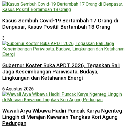
Kasus Sembuh Covid-19 Bertambah 17 Orang di
Denpasar, Kasus Positif Bertambah 18 Orang
3
Gubernur Koster Buka APDT 2026, Tegaskan Bali
Jaga Keseimbangan Pariwisata, Budaya,
Lingkungan dan Ketahanan Energi
6 Agustus 2026
Wawali Arya Wibawa Hadiri Puncak Karya Ngenteg
Linggih di Merajan Kawanan Tangkas Kori Agung
Pedungan