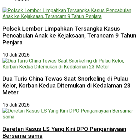
Polsek Lembor Limpahkan Tersangka Kasus
Pencabulan Anak ke Kejaksaan, Terancam 9 Tahun
Penjara
10 Juli 2026
Dua Turis China Tewas Saat Snorkeling di Pulau
Kelor, Korban Kedua Ditemukan di Kedalaman 23
Meter
15 Juli 2026
Deretan Kasus LS Yang Kini DPO Penganiayaan
Bersama-sama