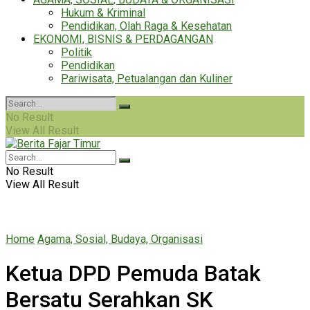
Hukum & Kriminal
Pendidikan, Olah Raga & Kesehatan
EKONOMI, BISNIS & PERDAGANGAN
Politik
Pendidikan
Pariwisata, Petualangan dan Kuliner
No Result
View All Result
No Result
View All Result
Home
Agama, Sosial, Budaya, Organisasi
Ketua DPD Pemuda Batak
Bersatu Serahkan SK