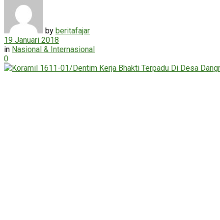
by
beritafajar
19 Januari 2018
in
Nasional & Internasional
0