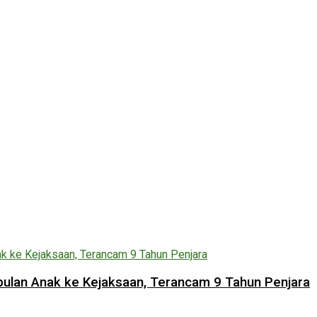
lan Anak ke Kejaksaan, Terancam 9 Tahun Penjara