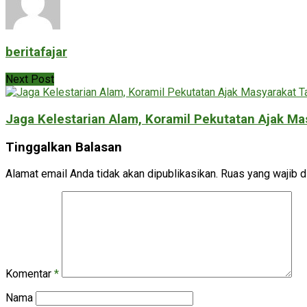
beritafajar
Next Post
Jaga Kelestarian Alam, Koramil Pekutatan Ajak M
Tinggalkan Balasan
Alamat email Anda tidak akan dipublikasikan.
Ruas yang wajib d
Komentar
*
Nama