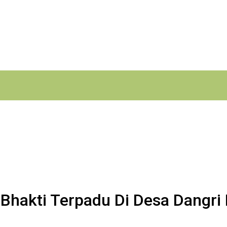
Bhakti Terpadu Di Desa Dangri