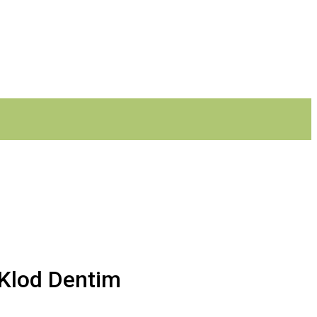
 Klod Dentim