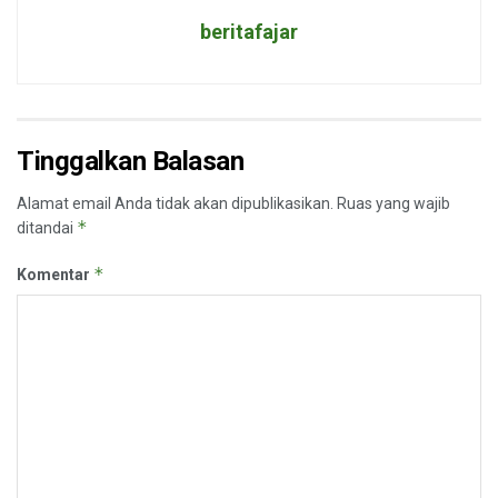
beritafajar
Tinggalkan Balasan
Alamat email Anda tidak akan dipublikasikan.
Ruas yang wajib
*
ditandai
*
Komentar