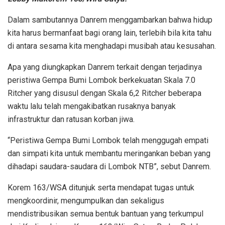
Dalam sambutannya Danrem menggambarkan bahwa hidup
kita harus bermanfaat bagi orang lain, terlebih bila kita tahu
di antara sesama kita menghadapi musibah atau kesusahan.
Apa yang diungkapkan Danrem terkait dengan terjadinya
peristiwa Gempa Bumi Lombok berkekuatan Skala 7.0
Ritcher yang disusul dengan Skala 6,2 Ritcher beberapa
waktu lalu telah mengakibatkan rusaknya banyak
infrastruktur dan ratusan korban jiwa.
“Peristiwa Gempa Bumi Lombok telah menggugah empati
dan simpati kita untuk membantu meringankan beban yang
dihadapi saudara-saudara di Lombok NTB”, sebut Danrem.
Korem 163/WSA ditunjuk serta mendapat tugas untuk
mengkoordinir, mengumpulkan dan sekaligus
mendistribusikan semua bentuk bantuan yang terkumpul