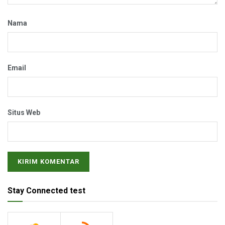
Nama
Email
Situs Web
Stay Connected test