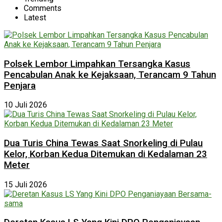
Comments
Latest
Polsek Lembor Limpahkan Tersangka Kasus
Pencabulan Anak ke Kejaksaan, Terancam 9 Tahun
Penjara
10 Juli 2026
Dua Turis China Tewas Saat Snorkeling di Pulau
Kelor, Korban Kedua Ditemukan di Kedalaman 23
Meter
15 Juli 2026