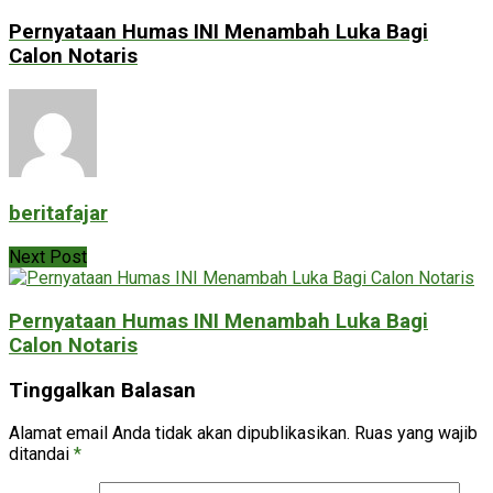
Pernyataan Humas INI Menambah Luka Bagi
Calon Notaris
beritafajar
Next Post
Pernyataan Humas INI Menambah Luka Bagi
Calon Notaris
Tinggalkan Balasan
Alamat email Anda tidak akan dipublikasikan.
Ruas yang wajib
ditandai
*