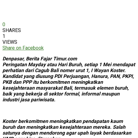
0
SHARES
1
VIEWS
Share on Facebook
Denpasar, Berita Fajar Timur.com
Peringatan Mayday atau Hari Buruh, setiap 1 Mei mendapat
perhatian dari Cagub Bali nomer urut 1, I Wayan Koster.
Kandidat yang diusung PDI Perjuangan, Hanura, PAN, PKPI,
PKB dan PPP itu berkomitmen meningkatkan
kesejahteraan masyarakat Bali, termasuk elemen buruh,
baik yang bekerja di sektor formal, informal maupun
industri jasa pariwisata.
Koster berkomitmen meningkatkan pendapatan kaum
buruh dan meningkatkan kesejahteraan mereka. Salah
satunya dengan mendorong agar upah layak berdasarkan