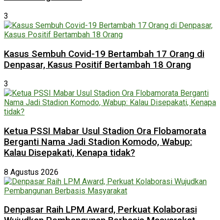
3
Kasus Sembuh Covid-19 Bertambah 17 Orang di
Denpasar, Kasus Positif Bertambah 18 Orang
3
Ketua PSSI Mabar Usul Stadion Ora Flobamorata
Berganti Nama Jadi Stadion Komodo, Wabup:
Kalau Disepakati, Kenapa tidak?
8 Agustus 2026
Denpasar Raih LPM Award, Perkuat Kolaborasi