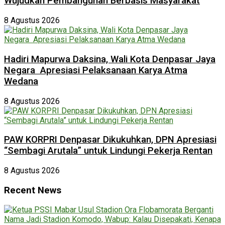
Wujudkan Pembangunan Berbasis Masyarakat
8 Agustus 2026
Hadiri Mapurwa Daksina, Wali Kota Denpasar Jaya
Negara Apresiasi Pelaksanaan Karya Atma
Wedana
8 Agustus 2026
PAW KORPRI Denpasar Dikukuhkan, DPN Apresiasi
“Sembagi Arutala” untuk Lindungi Pekerja Rentan
8 Agustus 2026
Recent News