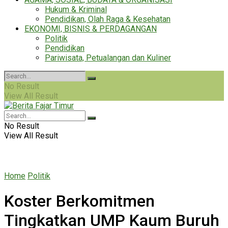
Hukum & Kriminal
Pendidikan, Olah Raga & Kesehatan
EKONOMI, BISNIS & PERDAGANGAN
Politik
Pendidikan
Pariwisata, Petualangan dan Kuliner
No Result
View All Result
No Result
View All Result
Home
Politik
Koster Berkomitmen
Tingkatkan UMP Kaum Buruh