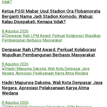
Ketua PSSI Mabar Usul Stadion Ora Flobamorata
Berganti Nama Jadi Stadion Komodo, Wabup:
Kalau Disepakati, Kenapa tidak?
8 Agustus 2026
Denpasar Raih LPM Award, Perkuat Kolaborasi
Wujudkan Pembangunan Berbasis Masyarakat
8 Agustus 2026
Hadiri Mapurwa Daksina, Wali Kota Denpasar Jaya
Negara Apresiasi Pelaksanaan Karya Atma
Wedana
8 Agustus 2026