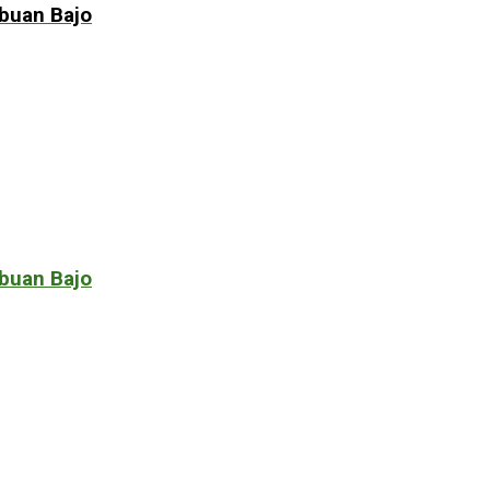
abuan Bajo
abuan Bajo