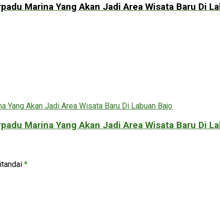
padu Marina Yang Akan Jadi Area Wisata Baru Di L
padu Marina Yang Akan Jadi Area Wisata Baru Di L
itandai
*