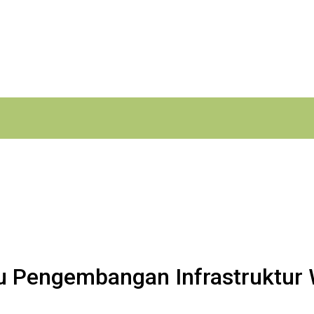
au Pengembangan Infrastruktur 