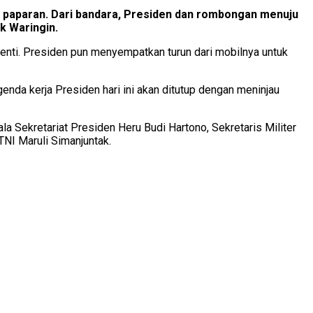
paparan. Dari bandara, Presiden dan rombongan menuju
k Waringin.
enti. Presiden pun menyempatkan turun dari mobilnya untuk
nda kerja Presiden hari ini akan ditutup dengan meninjau
la Sekretariat Presiden Heru Budi Hartono, Sekretaris Militer
NI Maruli Simanjuntak.