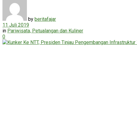
by
beritafajar
11 Juli 2019
in
Pariwisata, Petualangan dan Kuliner
0