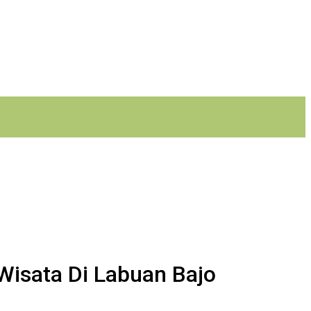
Wisata Di Labuan Bajo