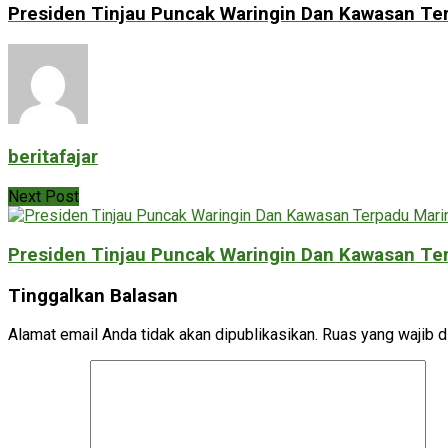
Presiden Tinjau Puncak Waringin Dan Kawasan Ter
beritafajar
Next Post
Presiden Tinjau Puncak Waringin Dan Kawasan Ter
Tinggalkan Balasan
Alamat email Anda tidak akan dipublikasikan.
Ruas yang wajib d