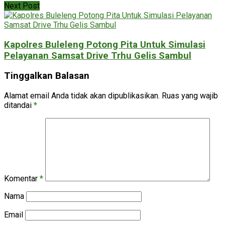
Next Post
Kapolres Buleleng Potong Pita Untuk Simulasi
Pelayanan Samsat Drive Trhu Gelis Sambul
Tinggalkan Balasan
Alamat email Anda tidak akan dipublikasikan.
Ruas yang wajib
ditandai
*
Komentar
*
Nama
Email