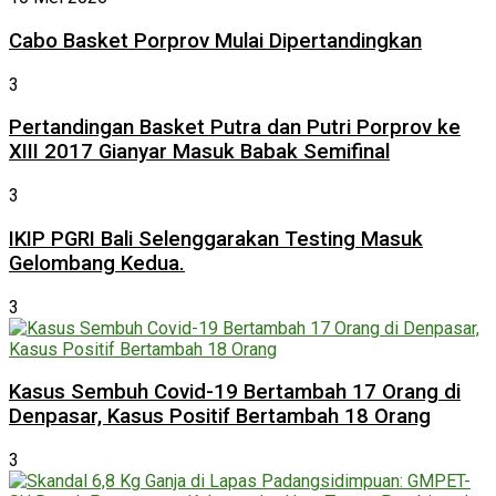
Cabo Basket Porprov Mulai Dipertandingkan
3
Pertandingan Basket Putra dan Putri Porprov ke
XIII 2017 Gianyar Masuk Babak Semifinal
3
IKIP PGRI Bali Selenggarakan Testing Masuk
Gelombang Kedua.
3
Kasus Sembuh Covid-19 Bertambah 17 Orang di
Denpasar, Kasus Positif Bertambah 18 Orang
3