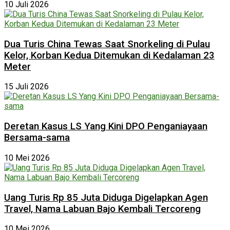
10 Juli 2026
Dua Turis China Tewas Saat Snorkeling di Pulau
Kelor, Korban Kedua Ditemukan di Kedalaman 23
Meter
15 Juli 2026
Deretan Kasus LS Yang Kini DPO Penganiayaan
Bersama-sama
10 Mei 2026
Uang Turis Rp 85 Juta Diduga Digelapkan Agen
Travel, Nama Labuan Bajo Kembali Tercoreng
10 Mei 2026