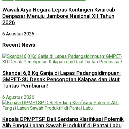
Wawali Arya Negara Lepas Kontingen Kwarcab
Denpasar Menuju Jambore Nasional XII Tahun
2026
6 Agustus 2026
Recent News
Skandal 6,8 Kg Ganja di Lapas Padangsidimpuan:
GMPET-SU Desak Pencopotan Kalapas dan Usut
Tuntas Pembiaran!
6 Agustus 2026
Kepala DPMPTSP Deli Serdang Klarifikasi Polemik
Alih Fungsi Lahan Sawah Produktif di Pantai Labu