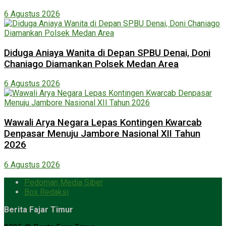
6 Agustus 2026
Diduga Aniaya Wanita di Depan SPBU Denai, Doni
Chaniago Diamankan Polsek Medan Area
6 Agustus 2026
Wawali Arya Negara Lepas Kontingen Kwarcab
Denpasar Menuju Jambore Nasional XII Tahun
2026
6 Agustus 2026
Pedoman Media Siber
Box Redaksi
Berita Fajar Timur