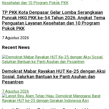
TP PKK Kota Denpasar Gelar Lomba Serangkaian
Puncak HKG PKK ke-54 Tahun 2026, Angkat Tema
Penguatan Layanan Kesehatan dan 10 Program
Pokok PKK
7 Agustus 2026
Recent News
Demokrat Mabar Rayakan HUT Ke-25 dengan Aksi
Sosial, Salurkan Bantuan ke Panti Asuhan dan
Pesantren
7 Agustus 2026