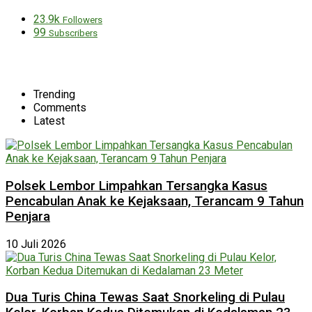
23.9k
Followers
99
Subscribers
Trending
Comments
Latest
Polsek Lembor Limpahkan Tersangka Kasus
Pencabulan Anak ke Kejaksaan, Terancam 9 Tahun
Penjara
10 Juli 2026
Dua Turis China Tewas Saat Snorkeling di Pulau