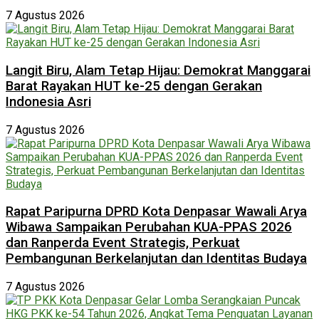
7 Agustus 2026
Langit Biru, Alam Tetap Hijau: Demokrat Manggarai
Barat Rayakan HUT ke-25 dengan Gerakan
Indonesia Asri
7 Agustus 2026
Rapat Paripurna DPRD Kota Denpasar Wawali Arya
Wibawa Sampaikan Perubahan KUA-PPAS 2026
dan Ranperda Event Strategis, Perkuat
Pembangunan Berkelanjutan dan Identitas Budaya
7 Agustus 2026