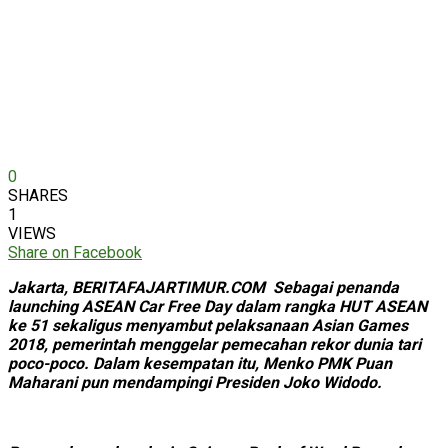
0
SHARES
1
VIEWS
Share on Facebook
Jakarta, BERITAFAJARTIMUR.COM Sebagai penanda
launching ASEAN Car Free Day dalam rangka HUT ASEAN
ke 51 sekaligus menyambut pelaksanaan Asian Games
2018, pemerintah menggelar pemecahan rekor dunia tari
poco-poco. Dalam kesempatan itu, Menko PMK Puan
Maharani pun mendampingi Presiden Joko Widodo.