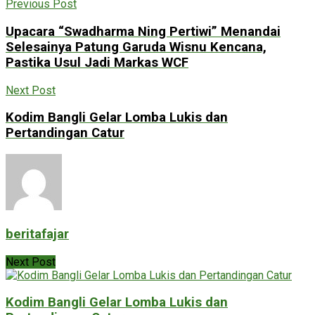
Previous Post
Upacara “Swadharma Ning Pertiwi” Menandai
Selesainya Patung Garuda Wisnu Kencana,
Pastika Usul Jadi Markas WCF
Next Post
Kodim Bangli Gelar Lomba Lukis dan
Pertandingan Catur
beritafajar
Next Post
Kodim Bangli Gelar Lomba Lukis dan