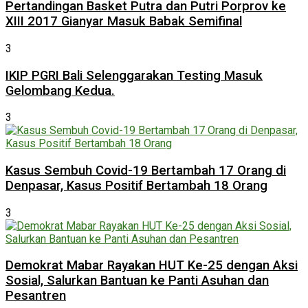
Pertandingan Basket Putra dan Putri Porprov ke
XIII 2017 Gianyar Masuk Babak Semifinal
3
IKIP PGRI Bali Selenggarakan Testing Masuk
Gelombang Kedua.
3
Kasus Sembuh Covid-19 Bertambah 17 Orang di
Denpasar, Kasus Positif Bertambah 18 Orang
3
Demokrat Mabar Rayakan HUT Ke-25 dengan Aksi
Sosial, Salurkan Bantuan ke Panti Asuhan dan
Pesantren