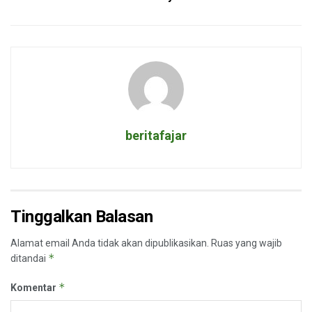
beritafajar
Tinggalkan Balasan
Alamat email Anda tidak akan dipublikasikan.
Ruas yang wajib
*
ditandai
*
Komentar