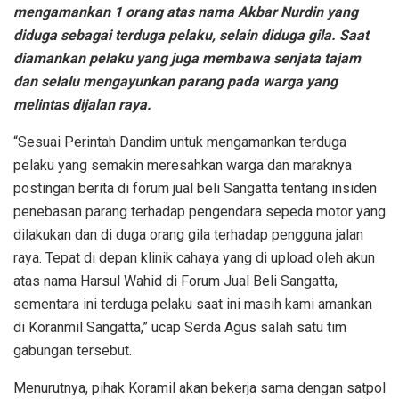
mengamankan 1 orang atas nama Akbar Nurdin yang
diduga sebagai terduga pelaku, selain diduga gila. Saat
diamankan pelaku yang juga membawa senjata tajam
dan selalu mengayunkan parang pada warga yang
melintas dijalan raya.
“Sesuai Perintah Dandim untuk mengamankan terduga
pelaku yang semakin meresahkan warga dan maraknya
postingan berita di forum jual beli Sangatta tentang insiden
penebasan parang terhadap pengendara sepeda motor yang
dilakukan dan di duga orang gila terhadap pengguna jalan
raya. Tepat di depan klinik cahaya yang di upload oleh akun
atas nama Harsul Wahid di Forum Jual Beli Sangatta,
sementara ini terduga pelaku saat ini masih kami amankan
di Koranmil Sangatta,” ucap Serda Agus salah satu tim
gabungan tersebut.
Menurutnya, pihak Koramil akan bekerja sama dengan satpol