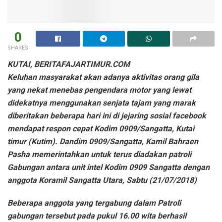
0
SHARES
KUTAI, BERITAFAJARTIMUR.COM
Keluhan masyarakat akan adanya aktivitas orang gila
yang nekat menebas pengendara motor yang lewat
didekatnya menggunakan senjata tajam yang marak
diberitakan beberapa hari ini di jejaring sosial facebook
mendapat respon cepat Kodim 0909/Sangatta, Kutai
timur (Kutim). Dandim 0909/Sangatta, Kamil Bahraen
Pasha memerintahkan untuk terus diadakan patroli
Gabungan antara unit intel Kodim 0909 Sangatta dengan
anggota Koramil Sangatta Utara, Sabtu (21/07/2018)
Beberapa anggota yang tergabung dalam Patroli
gabungan tersebut pada pukul 16.00 wita berhasil