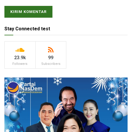
Stay Connected test
23.9k
99
Followers
Subscribers