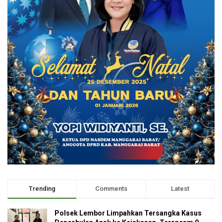
Trending
Comments
Latest
Polsek Lembor Limpahkan Tersangka Kasus