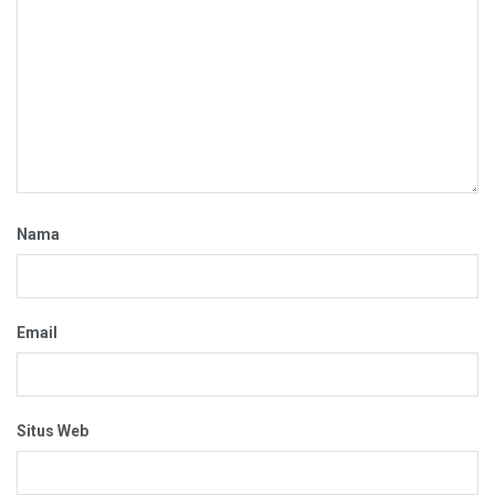
Nama
Email
Situs Web