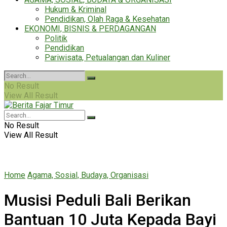
Hukum & Kriminal
Pendidikan, Olah Raga & Kesehatan
EKONOMI, BISNIS & PERDAGANGAN
Politik
Pendidikan
Pariwisata, Petualangan dan Kuliner
No Result
View All Result
No Result
View All Result
Home
Agama, Sosial, Budaya, Organisasi
Musisi Peduli Bali Berikan
Bantuan 10 Juta Kepada Bayi