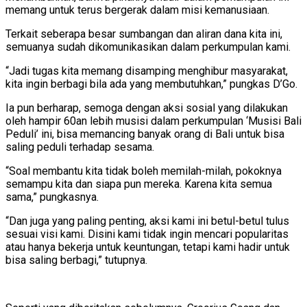
memang untuk terus bergerak dalam misi kemanusiaan.
Terkait seberapa besar sumbangan dan aliran dana kita ini,
semuanya sudah dikomunikasikan dalam perkumpulan kami.
“Jadi tugas kita memang disamping menghibur masyarakat,
kita ingin berbagi bila ada yang membutuhkan,” pungkas D’Go.
Ia pun berharap, semoga dengan aksi sosial yang dilakukan
oleh hampir 60an lebih musisi dalam perkumpulan ‘Musisi Bali
Peduli’ ini, bisa memancing banyak orang di Bali untuk bisa
saling peduli terhadap sesama.
“Soal membantu kita tidak boleh memilah-milah, pokoknya
semampu kita dan siapa pun mereka. Karena kita semua
sama,” pungkasnya.
“Dan juga yang paling penting, aksi kami ini betul-betul tulus
sesuai visi kami. Disini kami tidak ingin mencari popularitas
atau hanya bekerja untuk keuntungan, tetapi kami hadir untuk
bisa saling berbagi,” tutupnya.