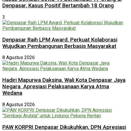
Denpasar, Kasus Positif Bertambah 18 Orang
3
Denpasar Raih LPM Award, Perkuat Kolaborasi
Wujudkan Pembangunan Berbasis Masyarakat
8 Agustus 2026
Hadiri Mapurwa Daksina, Wali Kota Denpasar Jaya
Negara Apresiasi Pelaksanaan Karya Atma
Wedana
8 Agustus 2026
PAW KORPRI Denpasar Dikukuhkan, DPN Apresiasi