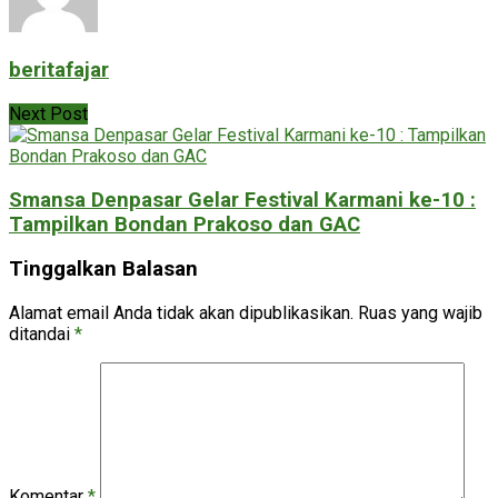
beritafajar
Next Post
Smansa Denpasar Gelar Festival Karmani ke-10 :
Tampilkan Bondan Prakoso dan GAC
Tinggalkan Balasan
Alamat email Anda tidak akan dipublikasikan.
Ruas yang wajib
ditandai
*
Komentar
*