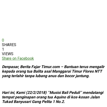
0
SHARES
1
VIEWS
Share on Facebook
Denpasar, Berita Fajar Timur.com – Bantuan terus mengalir
kepada orang tua Balita asal Manggarai Timur Flores NTT
yang terlahir tanpa lubang anus dan bocor jantung.
Hari ini, Kami (22/2/2018) ‘‘Musisi Bali Peduli’’ mendatangi
tempat penginapan orang tua Aquino di kos-kosan Jalan
Tukad Banyusari Gang Pelita 1 No.2.