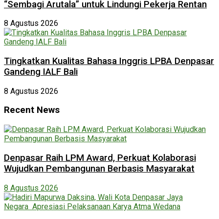
“Sembagi Arutala” untuk Lindungi Pekerja Rentan
8 Agustus 2026
Tingkatkan Kualitas Bahasa Inggris LPBA Denpasar
Gandeng IALF Bali
8 Agustus 2026
Recent News
Denpasar Raih LPM Award, Perkuat Kolaborasi
Wujudkan Pembangunan Berbasis Masyarakat
8 Agustus 2026