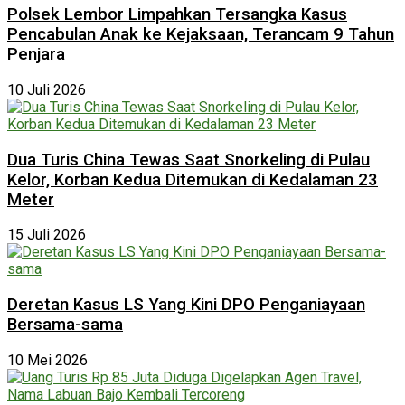
Polsek Lembor Limpahkan Tersangka Kasus
Pencabulan Anak ke Kejaksaan, Terancam 9 Tahun
Penjara
10 Juli 2026
Dua Turis China Tewas Saat Snorkeling di Pulau
Kelor, Korban Kedua Ditemukan di Kedalaman 23
Meter
15 Juli 2026
Deretan Kasus LS Yang Kini DPO Penganiayaan
Bersama-sama
10 Mei 2026