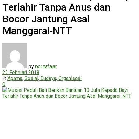
Terlahir Tanpa Anus dan
Bocor Jantung Asal
Manggarai-NTT
by
beritafajar
22 Februari 2018
in
Agama, Sosial, Budaya, Organisasi
0