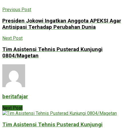
Previous Post
Presiden Jokowi Ingatkan Anggota APEKSI Agar
Antisipasi Terhadap Perubahan Dunia
Next Post
Tim Asistensi Tehnis Pusterad Kunjungi
0804/Magetan
beritafajar
Next Post
Tim Asistensi Tehnis Pusterad Kunjungi