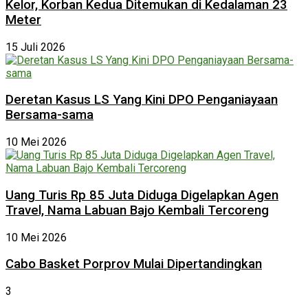
Kelor, Korban Kedua Ditemukan di Kedalaman 23
Meter
15 Juli 2026
Deretan Kasus LS Yang Kini DPO Penganiayaan
Bersama-sama
10 Mei 2026
Uang Turis Rp 85 Juta Diduga Digelapkan Agen
Travel, Nama Labuan Bajo Kembali Tercoreng
10 Mei 2026
Cabo Basket Porprov Mulai Dipertandingkan
3