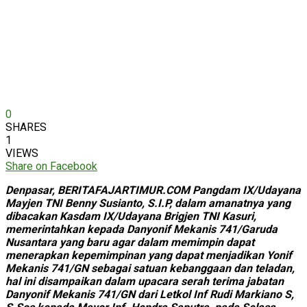
0
SHARES
1
VIEWS
Share on Facebook
Denpasar, BERITAFAJARTIMUR.COM Pangdam IX/Udayana
Mayjen TNI Benny Susianto, S.I.P, dalam amanatnya yang
dibacakan Kasdam IX/Udayana Brigjen TNI Kasuri,
memerintahkan kepada Danyonif Mekanis 741/Garuda
Nusantara yang baru agar dalam memimpin dapat
menerapkan kepemimpinan yang dapat menjadikan Yonif
Mekanis 741/GN sebagai satuan kebanggaan dan teladan,
hal ini disampaikan dalam upacara serah terima jabatan
Danyonif Mekanis 741/GN dari Letkol Inf Rudi Markiano S,