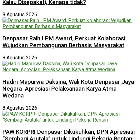
Kalau Disepakati, Kenapa tidak?
8 Agustus 2026
Denpasar Raih LPM Award, Perkuat Kolaborasi
Wujudkan Pembangunan Berbasis Masyarakat
8 Agustus 2026
Hadiri Mapurwa Daksina, Wali Kota Denpasar Jaya
Negara Apresiasi Pelaksanaan Karya Atma
Wedana
8 Agustus 2026
PAW KORPRI Denpasar Dikukuhkan, DPN Apresiasi
“Sembagi Arutala” untuk Lindungi Pekerja Rentan