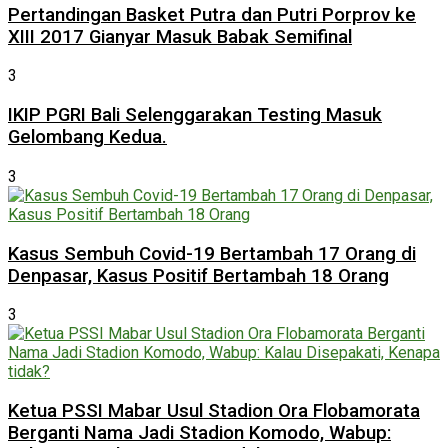
Pertandingan Basket Putra dan Putri Porprov ke
XIII 2017 Gianyar Masuk Babak Semifinal
3
IKIP PGRI Bali Selenggarakan Testing Masuk
Gelombang Kedua.
3
Kasus Sembuh Covid-19 Bertambah 17 Orang di
Denpasar, Kasus Positif Bertambah 18 Orang
3
Ketua PSSI Mabar Usul Stadion Ora Flobamorata
Berganti Nama Jadi Stadion Komodo, Wabup: