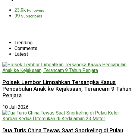
23.9k
Followers
99
Subscribers
Trending
Comments
Latest
Polsek Lembor Limpahkan Tersangka Kasus
Pencabulan Anak ke Kejaksaan, Terancam 9 Tahun
Penjara
10 Juli 2026
Dua Turis China Tewas Saat Snorkeling di Pulau