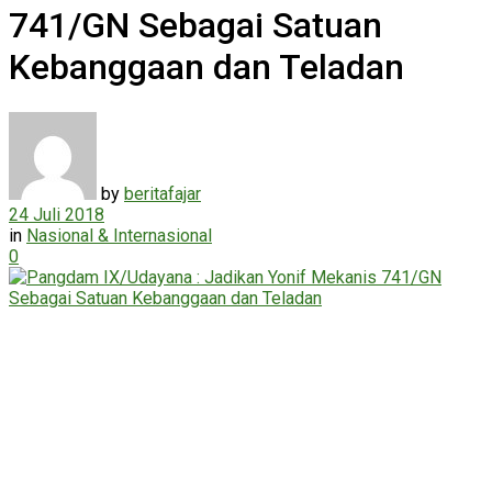
741/GN Sebagai Satuan
Kebanggaan dan Teladan
by
beritafajar
24 Juli 2018
in
Nasional & Internasional
0