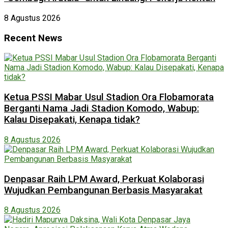
8 Agustus 2026
Recent News
Ketua PSSI Mabar Usul Stadion Ora Flobamorata
Berganti Nama Jadi Stadion Komodo, Wabup:
Kalau Disepakati, Kenapa tidak?
8 Agustus 2026
Denpasar Raih LPM Award, Perkuat Kolaborasi
Wujudkan Pembangunan Berbasis Masyarakat
8 Agustus 2026