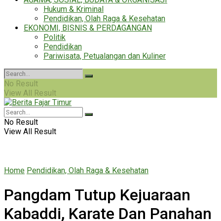
Hukum & Kriminal
Pendidikan, Olah Raga & Kesehatan
EKONOMI, BISNIS & PERDAGANGAN
Politik
Pendidikan
Pariwisata, Petualangan dan Kuliner
No Result
View All Result
No Result
View All Result
Home
Pendidikan, Olah Raga & Kesehatan
Pangdam Tutup Kejuaraan
Kabaddi, Karate Dan Panahan