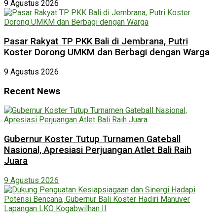
9 Agustus 2026
Pasar Rakyat TP PKK Bali di Jembrana, Putri
Koster Dorong UMKM dan Berbagi dengan Warga
9 Agustus 2026
Recent News
Gubernur Koster Tutup Turnamen Gateball
Nasional, Apresiasi Perjuangan Atlet Bali Raih
Juara
9 Agustus 2026