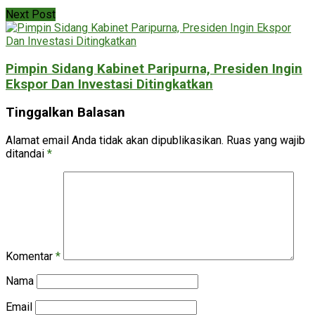
Next Post
Pimpin Sidang Kabinet Paripurna, Presiden Ingin
Ekspor Dan Investasi Ditingkatkan
Tinggalkan Balasan
Alamat email Anda tidak akan dipublikasikan.
Ruas yang wajib
ditandai
*
Komentar
*
Nama
Email