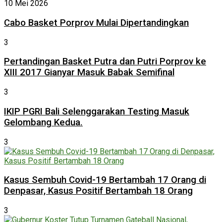
10 Mei 2026
Cabo Basket Porprov Mulai Dipertandingkan
3
Pertandingan Basket Putra dan Putri Porprov ke
XIII 2017 Gianyar Masuk Babak Semifinal
3
IKIP PGRI Bali Selenggarakan Testing Masuk
Gelombang Kedua.
3
Kasus Sembuh Covid-19 Bertambah 17 Orang di
Denpasar, Kasus Positif Bertambah 18 Orang
3