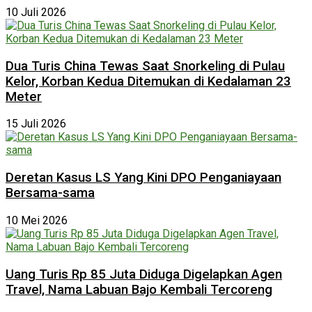
10 Juli 2026
Dua Turis China Tewas Saat Snorkeling di Pulau
Kelor, Korban Kedua Ditemukan di Kedalaman 23
Meter
15 Juli 2026
Deretan Kasus LS Yang Kini DPO Penganiayaan
Bersama-sama
10 Mei 2026
Uang Turis Rp 85 Juta Diduga Digelapkan Agen
Travel, Nama Labuan Bajo Kembali Tercoreng