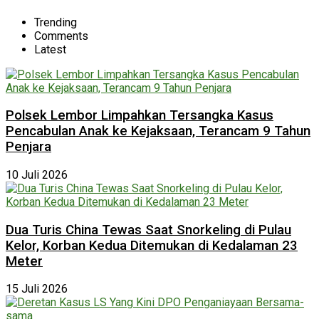
Trending
Comments
Latest
Polsek Lembor Limpahkan Tersangka Kasus
Pencabulan Anak ke Kejaksaan, Terancam 9 Tahun
Penjara
10 Juli 2026
Dua Turis China Tewas Saat Snorkeling di Pulau
Kelor, Korban Kedua Ditemukan di Kedalaman 23
Meter
15 Juli 2026