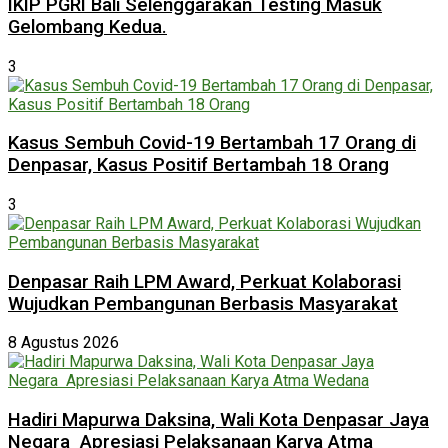
IKIP PGRI Bali Selenggarakan Testing Masuk
Gelombang Kedua.
3
Kasus Sembuh Covid-19 Bertambah 17 Orang di
Denpasar, Kasus Positif Bertambah 18 Orang
3
Denpasar Raih LPM Award, Perkuat Kolaborasi
Wujudkan Pembangunan Berbasis Masyarakat
8 Agustus 2026
Hadiri Mapurwa Daksina, Wali Kota Denpasar Jaya
Negara Apresiasi Pelaksanaan Karya Atma