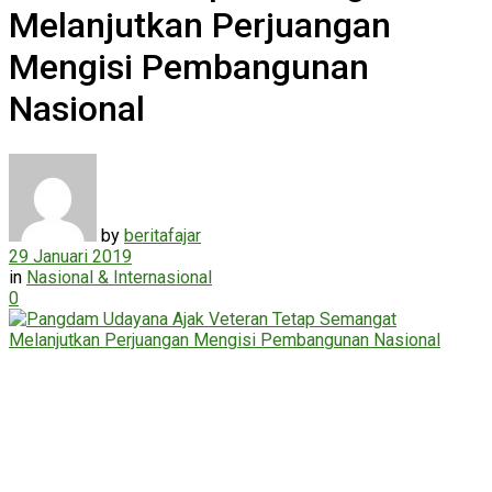
Melanjutkan Perjuangan
Mengisi Pembangunan
Nasional
by
beritafajar
29 Januari 2019
in
Nasional & Internasional
0