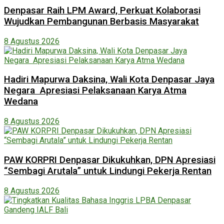
Denpasar Raih LPM Award, Perkuat Kolaborasi
Wujudkan Pembangunan Berbasis Masyarakat
8 Agustus 2026
Hadiri Mapurwa Daksina, Wali Kota Denpasar Jaya
Negara Apresiasi Pelaksanaan Karya Atma
Wedana
8 Agustus 2026
PAW KORPRI Denpasar Dikukuhkan, DPN Apresiasi
“Sembagi Arutala” untuk Lindungi Pekerja Rentan
8 Agustus 2026