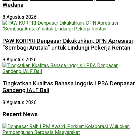
Wedana
8 Agustus 2026
PAW KORPRI Denpasar Dikukuhkan, DPN Apresiasi
“Sembagi Arutala” untuk Lindungi Pekerja Rentan
8 Agustus 2026
Tingkatkan Kualitas Bahasa Inggris LPBA Denpasar
Gandeng IALF Bali
8 Agustus 2026
Recent News