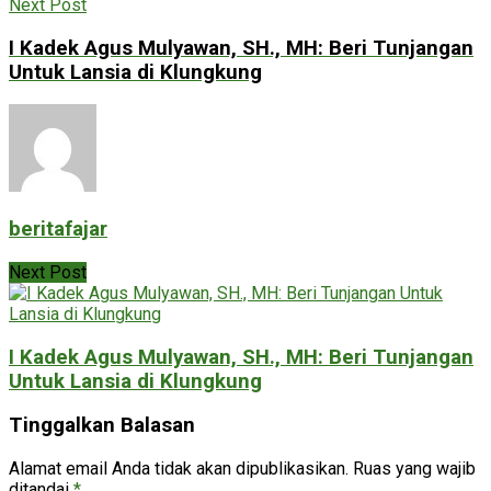
Next Post
I Kadek Agus Mulyawan, SH., MH: Beri Tunjangan
Untuk Lansia di Klungkung
beritafajar
Next Post
I Kadek Agus Mulyawan, SH., MH: Beri Tunjangan
Untuk Lansia di Klungkung
Tinggalkan Balasan
Alamat email Anda tidak akan dipublikasikan.
Ruas yang wajib
ditandai
*