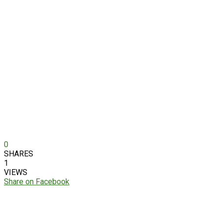
0
SHARES
1
VIEWS
Share on Facebook