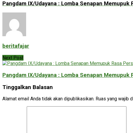
Pangdam IX/Udayana : Lomba Senapan Memupuk 
beritafajar
Next Post
Pangdam IX/Udayana : Lomba Senapan Memupuk 
Tinggalkan Balasan
Alamat email Anda tidak akan dipublikasikan.
Ruas yang wajib d