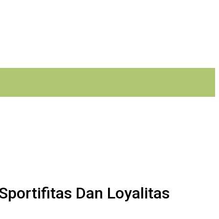
portifitas Dan Loyalitas