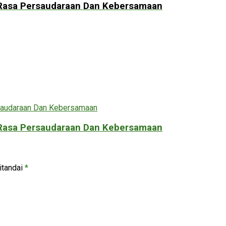
Rasa Persaudaraan Dan Kebersamaan
Rasa Persaudaraan Dan Kebersamaan
itandai
*