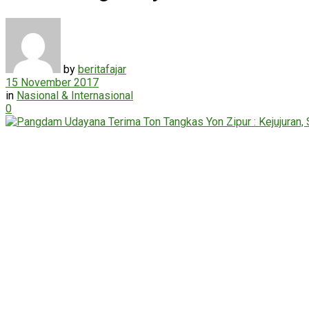
by
beritafajar
15 November 2017
in
Nasional & Internasional
0