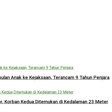
lan Anak ke Kejaksaan, Terancam 9 Tahun Penjara
lor, Korban Kedua Ditemukan di Kedalaman 23 Meter