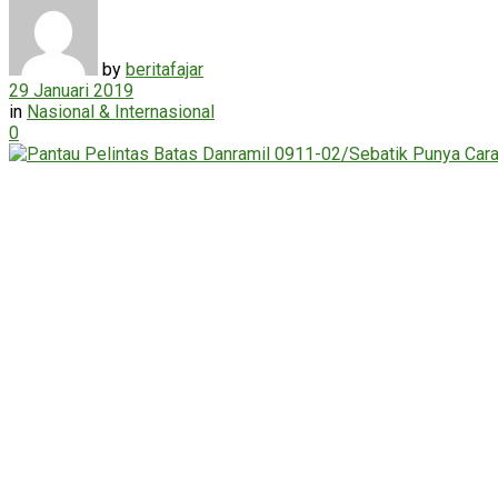
by
beritafajar
29 Januari 2019
in
Nasional & Internasional
0