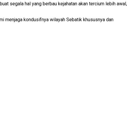
uat segala hal yang berbau kejahatan akan tercium lebih awal,
 demi menjaga kondusifnya wilayah Sebatik khususnya dan