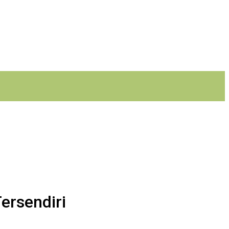
ersendiri