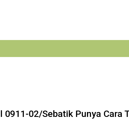
l 0911-02/Sebatik Punya Cara T