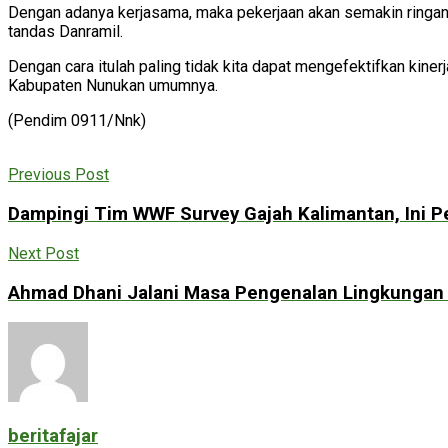
Dengan adanya kerjasama, maka pekerjaan akan semakin ringan d
tandas Danramil.
Dengan cara itulah paling tidak kita dapat mengefektifkan kine
Kabupaten Nunukan umumnya.
(Pendim 0911/Nnk)
Previous Post
Dampingi Tim WWF Survey Gajah Kalimantan, Ini 
Next Post
Ahmad Dhani Jalani Masa Pengenalan Lingkungan 
beritafajar