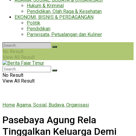
Hukum & Kriminal
Pendidikan, Olah Raga & Kesehatan
EKONOMI, BISNIS & PERDAGANGAN
Politik
Pendidikan
Pariwisata, Petualangan dan Kuliner
No Result
View All Result
No Result
View All Result
Home
Agama, Sosial, Budaya, Organisasi
Pasebaya Agung Rela
Tinggalkan Keluarga Demi