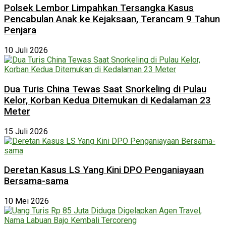
Polsek Lembor Limpahkan Tersangka Kasus
Pencabulan Anak ke Kejaksaan, Terancam 9 Tahun
Penjara
10 Juli 2026
Dua Turis China Tewas Saat Snorkeling di Pulau
Kelor, Korban Kedua Ditemukan di Kedalaman 23
Meter
15 Juli 2026
Deretan Kasus LS Yang Kini DPO Penganiayaan
Bersama-sama
10 Mei 2026