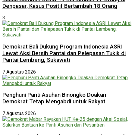
Denpasar, Kasus Positif Bertambah 18 Orang
3
Demokrat Bali Dukung Program Indonesia ASRI
Lewat Aksi Bersih Pantai dan Pelepasan Tukik di
Pantai Lembeng, Sukawati
7 Agustus 2026
Penghuni Panti Asuhan Binongko Doakan
Demokrat Tetap Mengabdi untuk Rakyat
7 Agustus 2026