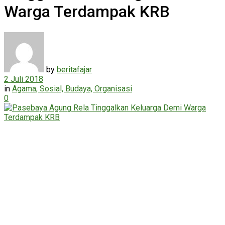
Warga Terdampak KRB
by
beritafajar
2 Juli 2018
in
Agama, Sosial, Budaya, Organisasi
0