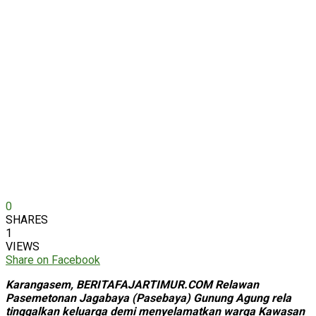
0
SHARES
1
VIEWS
Share on Facebook
Karangasem, BERITAFAJARTIMUR.COM Relawan
Pasemetonan Jagabaya (Pasebaya) Gunung Agung rela
tinggalkan keluarga demi menyelamatkan warga Kawasan