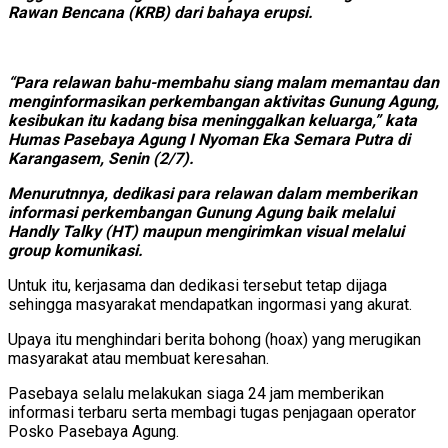
Rawan Bencana (KRB) dari bahaya erupsi.
“Para relawan bahu-membahu siang malam memantau dan
menginformasikan perkembangan aktivitas Gunung Agung,
kesibukan itu kadang bisa meninggalkan keluarga,” kata
Humas Pasebaya Agung I Nyoman Eka Semara Putra di
Karangasem, Senin (2/7).
Menurutnnya, dedikasi para relawan dalam memberikan
informasi perkembangan Gunung Agung baik melalui
Handly Talky (HT) maupun mengirimkan visual melalui
group komunikasi.
Untuk itu, kerjasama dan dedikasi tersebut tetap dijaga
sehingga masyarakat mendapatkan ingormasi yang akurat.
Upaya itu menghindari berita bohong (hoax) yang merugikan
masyarakat atau membuat keresahan.
Pasebaya selalu melakukan siaga 24 jam memberikan
informasi terbaru serta membagi tugas penjagaan operator
Posko Pasebaya Agung.