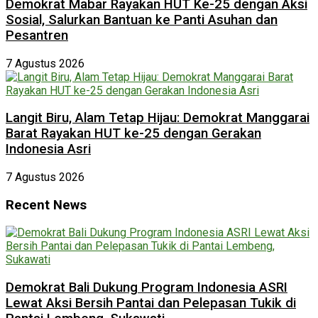
Demokrat Mabar Rayakan HUT Ke-25 dengan Aksi
Sosial, Salurkan Bantuan ke Panti Asuhan dan
Pesantren
7 Agustus 2026
Langit Biru, Alam Tetap Hijau: Demokrat Manggarai
Barat Rayakan HUT ke-25 dengan Gerakan
Indonesia Asri
7 Agustus 2026
Recent News
Demokrat Bali Dukung Program Indonesia ASRI
Lewat Aksi Bersih Pantai dan Pelepasan Tukik di