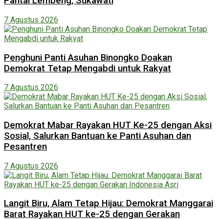
Pantai Lembeng, Sukawati
7 Agustus 2026
Penghuni Panti Asuhan Binongko Doakan
Demokrat Tetap Mengabdi untuk Rakyat
7 Agustus 2026
Demokrat Mabar Rayakan HUT Ke-25 dengan Aksi
Sosial, Salurkan Bantuan ke Panti Asuhan dan
Pesantren
7 Agustus 2026
Langit Biru, Alam Tetap Hijau: Demokrat Manggarai
Barat Rayakan HUT ke-25 dengan Gerakan