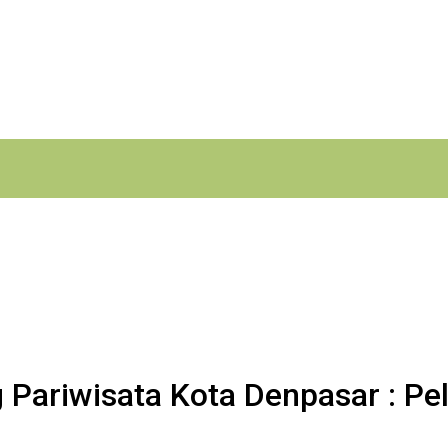
Pariwisata Kota Denpasar : Pel