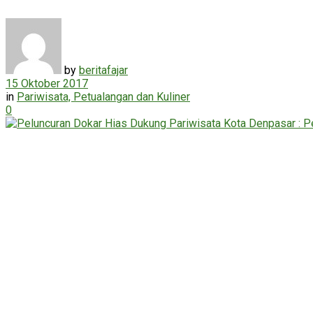
by
beritafajar
15 Oktober 2017
in
Pariwisata, Petualangan dan Kuliner
0