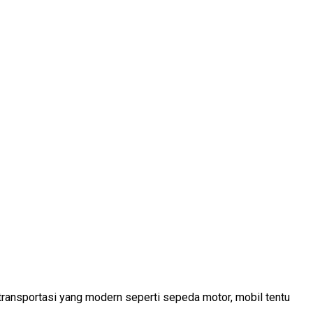
 transportasi yang modern seperti sepeda motor, mobil tentu