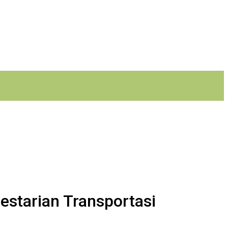
estarian Transportasi