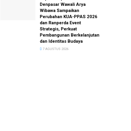
Denpasar Wawali Arya
Wibawa Sampaikan
Perubahan KUA-PPAS 2026
dan Ranperda Event
Strategis, Perkuat
Pembangunan Berkelanjutan
dan Identitas Budaya
7 AGUSTUS 2026