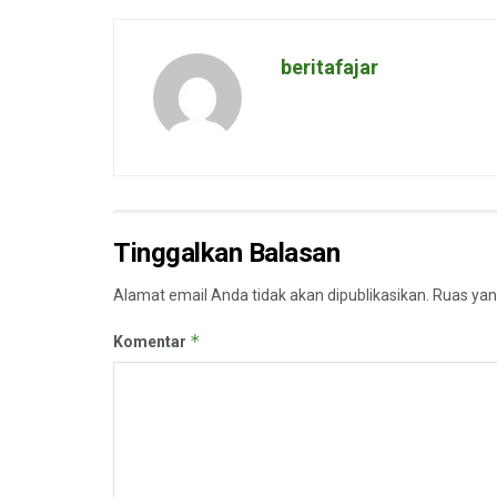
beritafajar
Tinggalkan Balasan
Alamat email Anda tidak akan dipublikasikan.
Ruas yan
*
Komentar