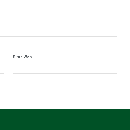
Situs Web