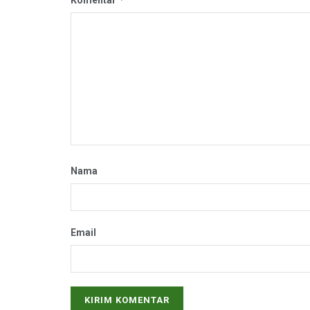
Nama
Email