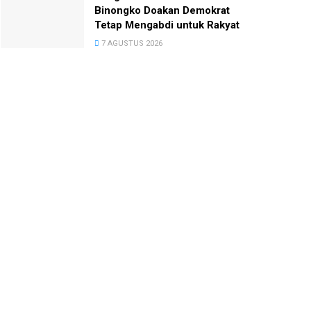
Binongko Doakan Demokrat
Tetap Mengabdi untuk Rakyat
7 AGUSTUS 2026