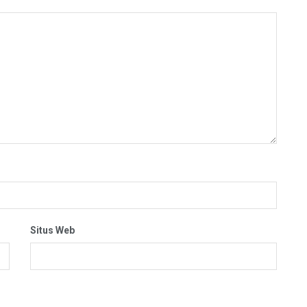
Situs Web