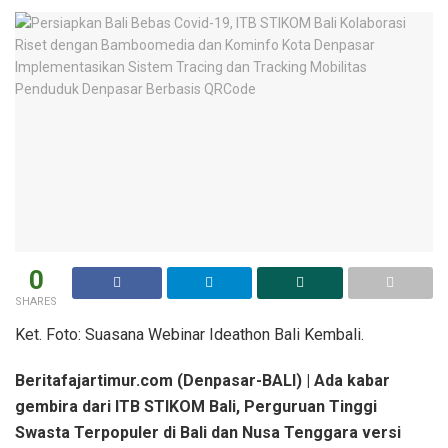
0
SHARES
Ket. Foto: Suasana Webinar Ideathon Bali Kembali.
Beritafajartimur.com (Denpasar-BALI) | Ada kabar
gembira dari ITB STIKOM Bali, Perguruan Tinggi
Swasta Terpopuler di Bali dan Nusa Tenggara versi