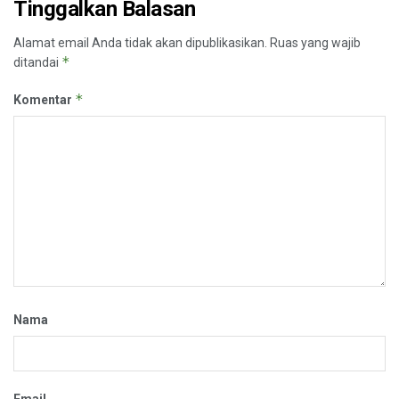
Tinggalkan Balasan
Alamat email Anda tidak akan dipublikasikan.
Ruas yang wajib
*
ditandai
*
Komentar
Nama
Email