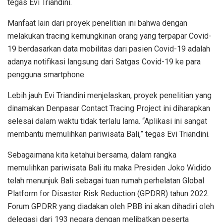
tegas Evi Triandini.
Manfaat lain dari proyek penelitian ini bahwa dengan
melakukan tracing kemungkinan orang yang terpapar Covid-
19 berdasarkan data mobilitas dari pasien Covid-19 adalah
adanya notifikasi langsung dari Satgas Covid-19 ke para
pengguna smartphone.
Lebih jauh Evi Triandini menjelaskan, proyek penelitian yang
dinamakan Denpasar Contact Tracing Project ini diharapkan
selesai dalam waktu tidak terlalu lama. “Aplikasi ini sangat
membantu memulihkan pariwisata Bali,” tegas Evi Triandini.
Sebagaimana kita ketahui bersama, dalam rangka
memulihkan pariwisata Bali itu maka Presiden Joko Widido
telah menunjuk Bali sebagai tuan rumah perhelatan Global
Platform for Disaster Risk Reduction (GPDRR) tahun 2022.
Forum GPDRR yang diadakan oleh PBB ini akan dihadiri oleh
delegasi dari 193 negara dengan melibatkan peserta