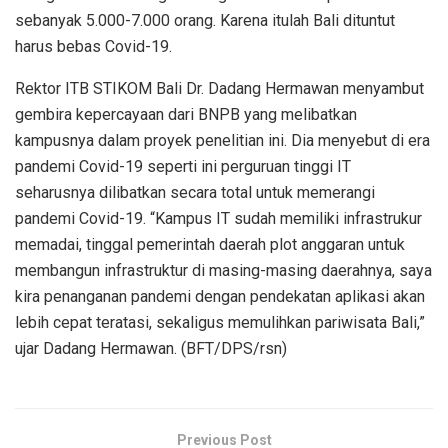
sebanyak 5.000-7.000 orang. Karena itulah Bali dituntut
harus bebas Covid-19.
Rektor ITB STIKOM Bali Dr. Dadang Hermawan menyambut
gembira kepercayaan dari BNPB yang melibatkan
kampusnya dalam proyek penelitian ini. Dia menyebut di era
pandemi Covid-19 seperti ini perguruan tinggi IT
seharusnya dilibatkan secara total untuk memerangi
pandemi Covid-19. “Kampus IT sudah memiliki infrastrukur
memadai, tinggal pemerintah daerah plot anggaran untuk
membangun infrastruktur di masing-masing daerahnya, saya
kira penanganan pandemi dengan pendekatan aplikasi akan
lebih cepat teratasi, sekaligus memulihkan pariwisata Bali,”
ujar Dadang Hermawan. (BFT/DPS/rsn)
Previous Post