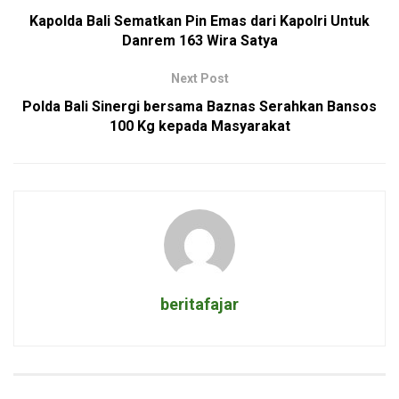
Kapolda Bali Sematkan Pin Emas dari Kapolri Untuk
Danrem 163 Wira Satya
Next Post
Polda Bali Sinergi bersama Baznas Serahkan Bansos
100 Kg kepada Masyarakat
beritafajar