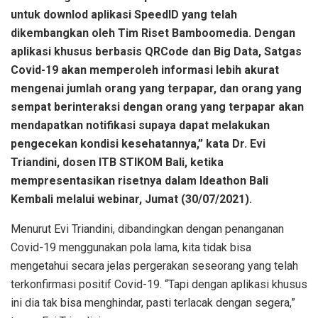
untuk downlod aplikasi SpeedID yang telah
dikembangkan oleh Tim Riset Bamboomedia. Dengan
aplikasi khusus berbasis QRCode dan Big Data, Satgas
Covid-19 akan memperoleh informasi lebih akurat
mengenai jumlah orang yang terpapar, dan orang yang
sempat berinteraksi dengan orang yang terpapar akan
mendapatkan notifikasi supaya dapat melakukan
pengecekan kondisi kesehatannya,” kata Dr. Evi
Triandini, dosen ITB STIKOM Bali, ketika
mempresentasikan risetnya dalam Ideathon Bali
Kembali melalui webinar, Jumat (30/07/2021).
Menurut Evi Triandini, dibandingkan dengan penanganan
Covid-19 menggunakan pola lama, kita tidak bisa
mengetahui secara jelas pergerakan seseorang yang telah
terkonfirmasi positif Covid-19. “Tapi dengan aplikasi khusus
ini dia tak bisa menghindar, pasti terlacak dengan segera,”