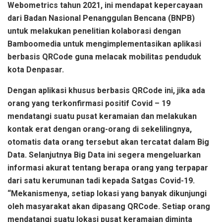
Webometrics tahun 2021, ini mendapat kepercayaan
dari Badan Nasional Penanggulan Bencana (BNPB)
untuk melakukan penelitian kolaborasi dengan
Bamboomedia untuk mengimplementasikan aplikasi
berbasis QRCode guna melacak mobilitas penduduk
kota Denpasar.
Dengan aplikasi khusus berbasis QRCode ini, jika ada
orang yang terkonfirmasi positif Covid – 19
mendatangi suatu pusat keramaian dan melakukan
kontak erat dengan orang-orang di sekelilingnya,
otomatis data orang tersebut akan tercatat dalam Big
Data. Selanjutnya Big Data ini segera mengeluarkan
informasi akurat tentang berapa orang yang terpapar
dari satu kerumunan tadi kepada Satgas Covid-19.
“Mekanismenya, setiap lokasi yang banyak dikunjungi
oleh masyarakat akan dipasang QRCode. Setiap orang
mendatangi suatu lokasi pusat keramaian diminta