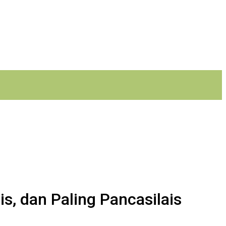
s, dan Paling Pancasilais