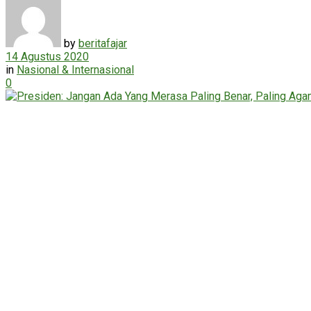
by
beritafajar
14 Agustus 2020
in
Nasional & Internasional
0