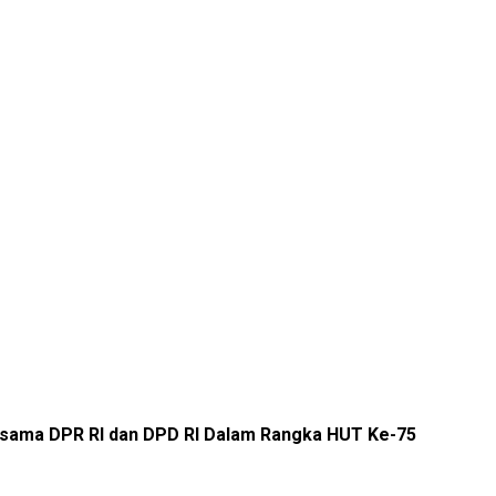
rsama DPR RI dan DPD RI Dalam Rangka HUT Ke-75