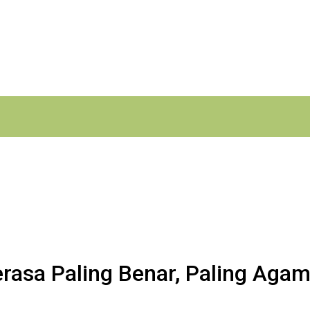
asa Paling Benar, Paling Agami