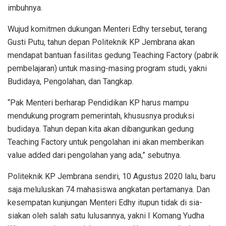
imbuhnya.
Wujud komitmen dukungan Menteri Edhy tersebut, terang
Gusti Putu, tahun depan Politeknik KP Jembrana akan
mendapat bantuan fasilitas gedung Teaching Factory (pabrik
pembelajaran) untuk masing-masing program studi, yakni
Budidaya, Pengolahan, dan Tangkap.
“Pak Menteri berharap Pendidikan KP harus mampu
mendukung program pemerintah, khususnya produksi
budidaya. Tahun depan kita akan dibangunkan gedung
Teaching Factory untuk pengolahan ini akan memberikan
value added dari pengolahan yang ada,” sebutnya.
Politeknik KP Jembrana sendiri, 10 Agustus 2020 lalu, baru
saja meluluskan 74 mahasiswa angkatan pertamanya. Dan
kesempatan kunjungan Menteri Edhy itupun tidak di sia-
siakan oleh salah satu lulusannya, yakni I Komang Yudha