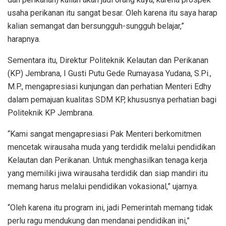
usaha perikanan itu sangat besar. Oleh karena itu saya harap
kalian semangat dan bersungguh-sungguh belajar,”
harapnya.
Sementara itu, Direktur Politeknik Kelautan dan Perikanan
(KP) Jembrana, I Gusti Putu Gede Rumayasa Yudana, S.Pi.,
M.P., mengapresiasi kunjungan dan perhatian Menteri Edhy
dalam pemajuan kualitas SDM KP, khususnya perhatian bagi
Politeknik KP Jembrana.
“Kami sangat mengapresiasi Pak Menteri berkomitmen
mencetak wirausaha muda yang terdidik melalui pendidikan
Kelautan dan Perikanan. Untuk menghasilkan tenaga kerja
yang memiliki jiwa wirausaha terdidik dan siap mandiri itu
memang harus melalui pendidikan vokasional,” ujarnya.
“Oleh karena itu program ini, jadi Pemerintah memang tidak
perlu ragu mendukung dan mendanai pendidikan ini,”