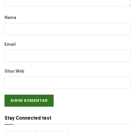
Nama
Email
Situs Web
Stay Connected test