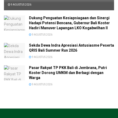
9 AGUSTUS 2026
Dukung Penguatan Kesiapsiagaan dan Sinergi
Hadapi Potensi Bencana, Gubernur Bali Koster
Hadiri Manuver Lapangan LKO Kogabwilhan II
9 AGUSTUS 2026
Sekda Dewa Indra Apresiasi Antusiasme Peserta
QRIS Bali Summer Run 2026
9 AGUSTUS 2026
Pasar Rakyat TP PKK Bali di Jembrana, Putri
Koster Dorong UMKM dan Berbagi dengan
Warga
9 AGUSTUS 2026