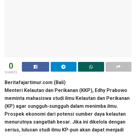
0
SHARES
Beritafajartimur.com (Bali)
Menteri Kelautan dan Perikanan (KKP), Edhy Prabowo
meminta mahasiswa studi ilmu Kelautan dan Perikanan
(KP) agar sungguh-sungguh dalam menimba ilmu.
Prospek ekonomi dari potensi sumber daya kelautan
menurutnya sangatlah besar. Jika ini dikelola dengan
serius, lulusan studi ilmu KP-pun akan dapat menjadi