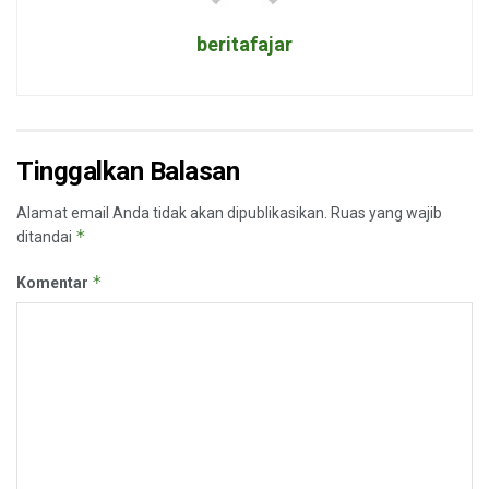
beritafajar
Tinggalkan Balasan
Alamat email Anda tidak akan dipublikasikan.
Ruas yang wajib
*
ditandai
*
Komentar