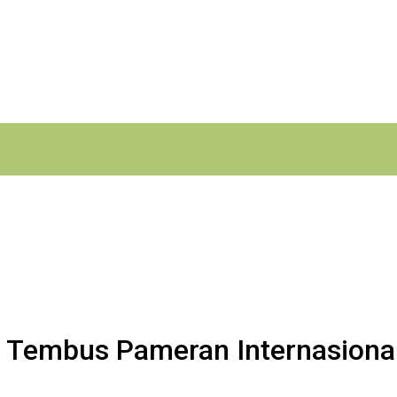
 Tembus Pameran Internasiona