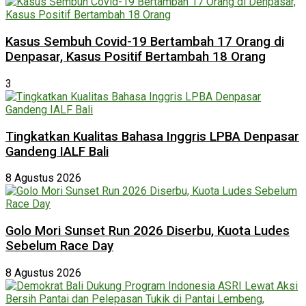
Kasus Sembuh Covid-19 Bertambah 17 Orang di
Denpasar, Kasus Positif Bertambah 18 Orang
3
Tingkatkan Kualitas Bahasa Inggris LPBA Denpasar
Gandeng IALF Bali
8 Agustus 2026
Golo Mori Sunset Run 2026 Diserbu, Kuota Ludes
Sebelum Race Day
8 Agustus 2026