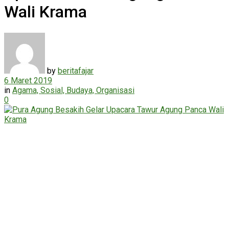
Wali Krama
by
beritafajar
6 Maret 2019
in
Agama, Sosial, Budaya, Organisasi
0