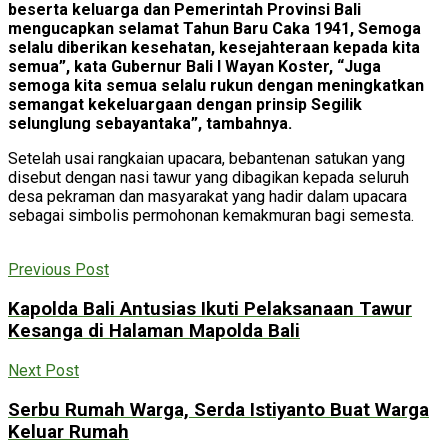
beserta keluarga dan Pemerintah Provinsi Bali
mengucapkan selamat Tahun Baru Caka 1941, Semoga
selalu diberikan kesehatan, kesejahteraan kepada kita
semua”, kata Gubernur Bali I Wayan Koster, “Juga
semoga kita semua selalu rukun dengan meningkatkan
semangat kekeluargaan dengan prinsip Segilik
selunglung sebayantaka”, tambahnya.
Setelah usai rangkaian upacara, bebantenan satukan yang
disebut dengan nasi tawur yang dibagikan kepada seluruh
desa pekraman dan masyarakat yang hadir dalam upacara
sebagai simbolis permohonan kemakmuran bagi semesta.
Previous Post
Kapolda Bali Antusias Ikuti Pelaksanaan Tawur
Kesanga di Halaman Mapolda Bali
Next Post
Serbu Rumah Warga, Serda Istiyanto Buat Warga
Keluar Rumah