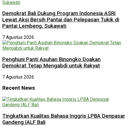
Demokrat Bali Dukung Program Indonesia ASRI
Lewat Aksi Bersih Pantai dan Pelepasan Tukik di
Pantai Lembeng, Sukawati
7 Agustus 2026
Penghuni Panti Asuhan Binongko Doakan
Demokrat Tetap Mengabdi untuk Rakyat
7 Agustus 2026
Recent News
Tingkatkan Kualitas Bahasa Inggris LPBA Denpasar
Gandeng IALF Bali