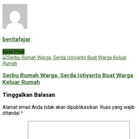
beritafajar
Next Post
Serbu Rumah Warga, Serda Istiyanto Buat Warga
Keluar Rumah
Tinggalkan Balasan
Alamat email Anda tidak akan dipublikasikan.
Ruas yang wajib
ditandai
*