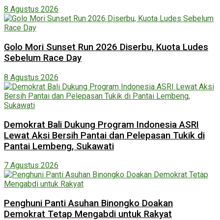
8 Agustus 2026
Golo Mori Sunset Run 2026 Diserbu, Kuota Ludes
Sebelum Race Day
8 Agustus 2026
Demokrat Bali Dukung Program Indonesia ASRI
Lewat Aksi Bersih Pantai dan Pelepasan Tukik di
Pantai Lembeng, Sukawati
7 Agustus 2026
Penghuni Panti Asuhan Binongko Doakan
Demokrat Tetap Mengabdi untuk Rakyat