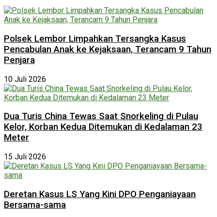
Polsek Lembor Limpahkan Tersangka Kasus
Pencabulan Anak ke Kejaksaan, Terancam 9 Tahun
Penjara
10 Juli 2026
Dua Turis China Tewas Saat Snorkeling di Pulau
Kelor, Korban Kedua Ditemukan di Kedalaman 23
Meter
15 Juli 2026
Deretan Kasus LS Yang Kini DPO Penganiayaan
Bersama-sama