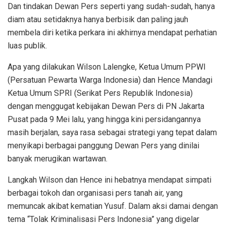
Dan tindakan Dewan Pers seperti yang sudah-sudah, hanya
diam atau setidaknya hanya berbisik dan paling jauh
membela diri ketika perkara ini akhirnya mendapat perhatian
luas publik.
Apa yang dilakukan Wilson Lalengke, Ketua Umum PPWI
(Persatuan Pewarta Warga Indonesia) dan Hence Mandagi
Ketua Umum SPRI (Serikat Pers Republik Indonesia)
dengan menggugat kebijakan Dewan Pers di PN Jakarta
Pusat pada 9 Mei lalu, yang hingga kini persidangannya
masih berjalan, saya rasa sebagai strategi yang tepat dalam
menyikapi berbagai panggung Dewan Pers yang dinilai
banyak merugikan wartawan.
Langkah Wilson dan Hence ini hebatnya mendapat simpati
berbagai tokoh dan organisasi pers tanah air, yang
memuncak akibat kematian Yusuf. Dalam aksi damai dengan
tema “Tolak Kriminalisasi Pers Indonesia” yang digelar