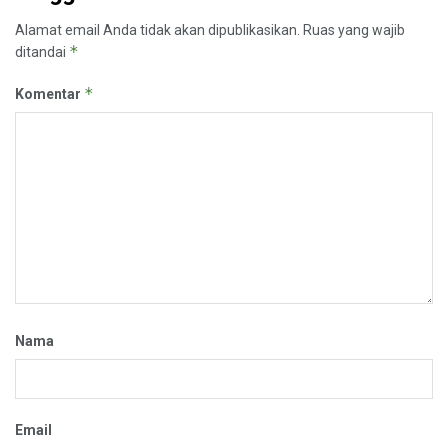
Alamat email Anda tidak akan dipublikasikan.
Ruas yang wajib
*
ditandai
*
Komentar
Nama
Email