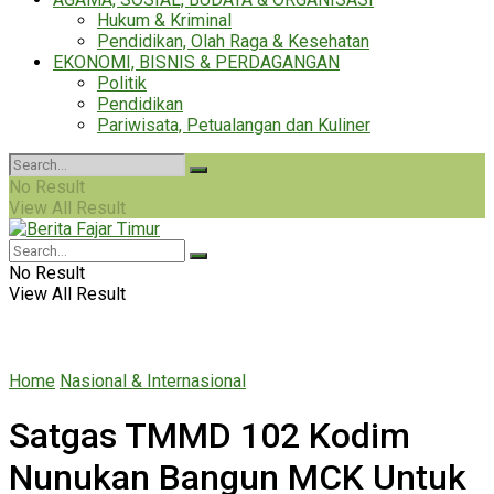
Hukum & Kriminal
Pendidikan, Olah Raga & Kesehatan
EKONOMI, BISNIS & PERDAGANGAN
Politik
Pendidikan
Pariwisata, Petualangan dan Kuliner
No Result
View All Result
No Result
View All Result
Home
Nasional & Internasional
Satgas TMMD 102 Kodim
Nunukan Bangun MCK Untuk