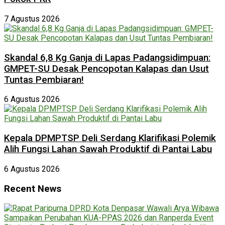
7 Agustus 2026
Skandal 6,8 Kg Ganja di Lapas Padangsidimpuan:
GMPET-SU Desak Pencopotan Kalapas dan Usut
Tuntas Pembiaran!
6 Agustus 2026
Kepala DPMPTSP Deli Serdang Klarifikasi Polemik
Alih Fungsi Lahan Sawah Produktif di Pantai Labu
6 Agustus 2026
Recent News