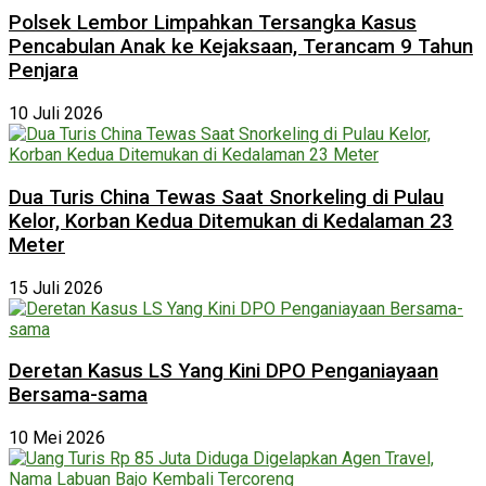
Polsek Lembor Limpahkan Tersangka Kasus
Pencabulan Anak ke Kejaksaan, Terancam 9 Tahun
Penjara
10 Juli 2026
Dua Turis China Tewas Saat Snorkeling di Pulau
Kelor, Korban Kedua Ditemukan di Kedalaman 23
Meter
15 Juli 2026
Deretan Kasus LS Yang Kini DPO Penganiayaan
Bersama-sama
10 Mei 2026