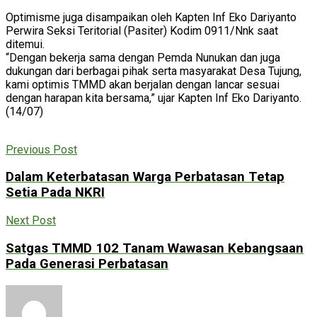
Optimisme juga disampaikan oleh Kapten Inf Eko Dariyanto
Perwira Seksi Teritorial (Pasiter) Kodim 0911/Nnk saat
ditemui.
“Dengan bekerja sama dengan Pemda Nunukan dan juga
dukungan dari berbagai pihak serta masyarakat Desa Tujung,
kami optimis TMMD akan berjalan dengan lancar sesuai
dengan harapan kita bersama,” ujar Kapten Inf Eko Dariyanto.
(14/07)
Previous Post
Dalam Keterbatasan Warga Perbatasan Tetap
Setia Pada NKRI
Next Post
Satgas TMMD 102 Tanam Wawasan Kebangsaan
Pada Generasi Perbatasan