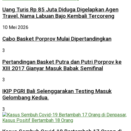
Uang Turis Rp 85 Juta Diduga Digelapkan Agen
Travel, Nama Labuan Bajo Kembali Tercoreng
10 Mei 2026
Cabo Basket Porprov Mulai Dipertandingkan
3
Pertandingan Basket Putra dan Putri Porprov ke
XIII 2017 Gianyar Masuk Babak Semifinal
3
IKIP PGRI Bali Selenggarakan Testing Masuk
Gelombang Kedua.
3