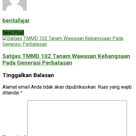
beritafajar
Next Post
Satgas TMMD 102 Tanam Wawasan Kebangsaan
Pada Generasi Perbatasan
Tinggalkan Balasan
Alamat email Anda tidak akan dipublikasikan.
Ruas yang wajib
ditandai
*