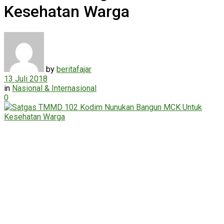
Kesehatan Warga
by
beritafajar
13 Juli 2018
in
Nasional & Internasional
0