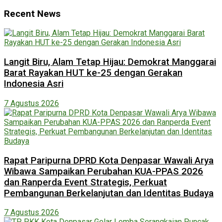
Recent News
Langit Biru, Alam Tetap Hijau: Demokrat Manggarai
Barat Rayakan HUT ke-25 dengan Gerakan
Indonesia Asri
7 Agustus 2026
Rapat Paripurna DPRD Kota Denpasar Wawali Arya
Wibawa Sampaikan Perubahan KUA-PPAS 2026
dan Ranperda Event Strategis, Perkuat
Pembangunan Berkelanjutan dan Identitas Budaya
7 Agustus 2026