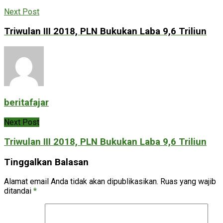
Next Post
Triwulan III 2018, PLN Bukukan Laba 9,6 Triliun
beritafajar
Next Post
Triwulan III 2018, PLN Bukukan Laba 9,6 Triliun
Tinggalkan Balasan
Alamat email Anda tidak akan dipublikasikan.
Ruas yang wajib
ditandai
*