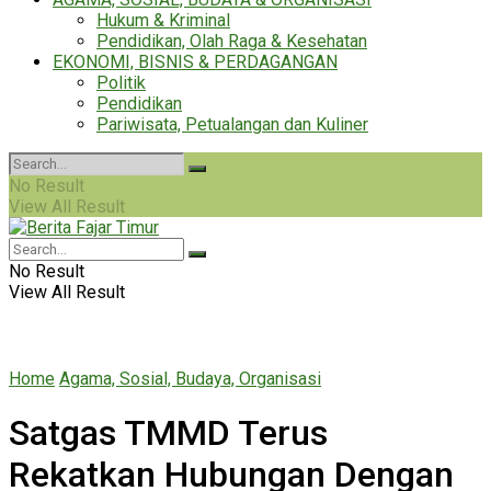
Hukum & Kriminal
Pendidikan, Olah Raga & Kesehatan
EKONOMI, BISNIS & PERDAGANGAN
Politik
Pendidikan
Pariwisata, Petualangan dan Kuliner
No Result
View All Result
No Result
View All Result
Home
Agama, Sosial, Budaya, Organisasi
Satgas TMMD Terus
Rekatkan Hubungan Dengan