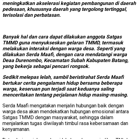
meningkatkan akselerasi kegiatan pembangunan di daerah
pedesaan, khususnya daerah yang tergolong tertinggal,
terisolasi dan perbatasan.
Banyak hal dan cara dapat dilakukan anggota Satgas
TMMD guna menyukseskan gelaran TMMD, termasuk
melakukan interaksi dengan warga desa. Seperti yang
dilakukan Serda Maafi, dengan cara mendatangi warga
Deaa Durenombo, Kecamatan Subah Kabupaten Batang,
yang bekerja sebagai pencari rongsok.
Sedikit melepas lelah, sambil beristirahat Serda Maafi
bertukar cerita pengalaman hidup bersama beberapa
warga, keseruan pun terjadi saat keduanya saling
menceritakan tentang perjalanan hidup masing-masing.
Serda Maafi mengatakan menjalin hubungan baik dengan
warga desa akan mendekatkan hubungan emosional antara
Satgas TMMD dengan masyarakat, sehingga dalam
menjalankan tugas diwilayah timbul rasa kebersamaan dan
kenyamanan.