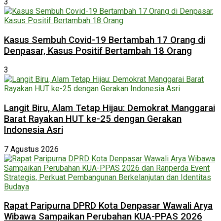
3
Kasus Sembuh Covid-19 Bertambah 17 Orang di
Denpasar, Kasus Positif Bertambah 18 Orang
3
Langit Biru, Alam Tetap Hijau: Demokrat Manggarai
Barat Rayakan HUT ke-25 dengan Gerakan
Indonesia Asri
7 Agustus 2026
Rapat Paripurna DPRD Kota Denpasar Wawali Arya
Wibawa Sampaikan Perubahan KUA-PPAS 2026