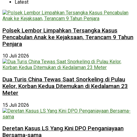
Latest
Polsek Lembor Limpahkan Tersangka Kasus
Pencabulan Anak ke Kejaksaan, Terancam 9 Tahun
Penjara
10 Juli 2026
Dua Turis China Tewas Saat Snorkeling di Pulau
Kelor, Korban Kedua Ditemukan di Kedalaman 23
Meter
15 Juli 2026
Deretan Kasus LS Yang Kini DPO Penganiayaan
Bersama-sama