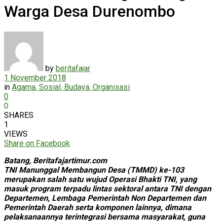
Warga Desa Durenombo
by
beritafajar
1 November 2018
in
Agama, Sosial, Budaya, Organisasi
0
0
SHARES
1
VIEWS
Share on Facebook
Batang, Beritafajartimur.com
TNI Manunggal Membangun Desa (TMMD) ke-103
merupakan salah satu wujud Operasi Bhakti TNI, yang
masuk program terpadu lintas sektoral antara TNI dengan
Departemen, Lembaga Pemerintah Non Departemen dan
Pemerintah Daerah serta komponen lainnya, dimana
pelaksanaannya terintegrasi bersama masyarakat, guna