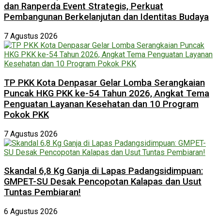
dan Ranperda Event Strategis, Perkuat
Pembangunan Berkelanjutan dan Identitas Budaya
7 Agustus 2026
TP PKK Kota Denpasar Gelar Lomba Serangkaian
Puncak HKG PKK ke-54 Tahun 2026, Angkat Tema
Penguatan Layanan Kesehatan dan 10 Program
Pokok PKK
7 Agustus 2026
Skandal 6,8 Kg Ganja di Lapas Padangsidimpuan:
GMPET-SU Desak Pencopotan Kalapas dan Usut
Tuntas Pembiaran!
6 Agustus 2026