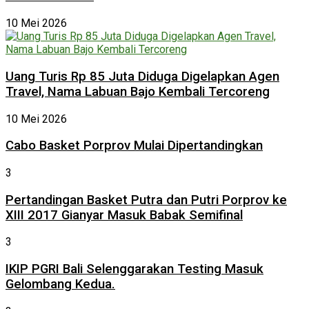
10 Mei 2026
Uang Turis Rp 85 Juta Diduga Digelapkan Agen
Travel, Nama Labuan Bajo Kembali Tercoreng
10 Mei 2026
Cabo Basket Porprov Mulai Dipertandingkan
3
Pertandingan Basket Putra dan Putri Porprov ke
XIII 2017 Gianyar Masuk Babak Semifinal
3
IKIP PGRI Bali Selenggarakan Testing Masuk
Gelombang Kedua.