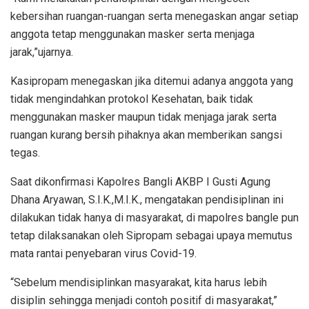
kebersihan ruangan-ruangan serta menegaskan angar setiap
anggota tetap menggunakan masker serta menjaga
jarak,”ujarnya.
Kasipropam menegaskan jika ditemui adanya anggota yang
tidak mengindahkan protokol Kesehatan, baik tidak
menggunakan masker maupun tidak menjaga jarak serta
ruangan kurang bersih pihaknya akan memberikan sangsi
tegas.
Saat dikonfirmasi Kapolres Bangli AKBP I Gusti Agung
Dhana Aryawan, S.I.K.,M.I.K., mengatakan pendisiplinan ini
dilakukan tidak hanya di masyarakat, di mapolres bangle pun
tetap dilaksanakan oleh Sipropam sebagai upaya memutus
mata rantai penyebaran virus Covid-19.
“Sebelum mendisiplinkan masyarakat, kita harus lebih
disiplin sehingga menjadi contoh positif di masyarakat,”