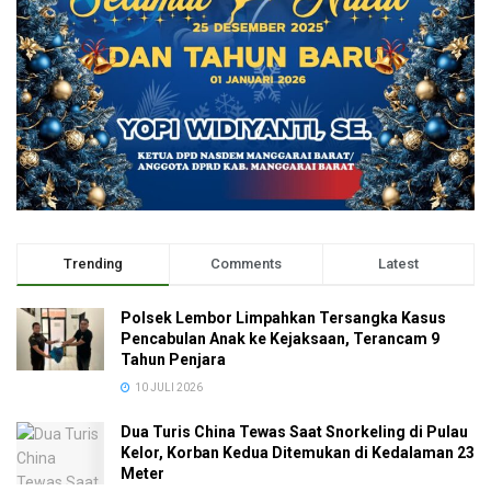
Trending
Comments
Latest
Polsek Lembor Limpahkan Tersangka Kasus
Pencabulan Anak ke Kejaksaan, Terancam 9
Tahun Penjara
10 JULI 2026
Dua Turis China Tewas Saat Snorkeling di Pulau
Kelor, Korban Kedua Ditemukan di Kedalaman 23
Meter