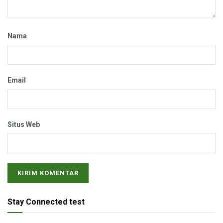
Nama
Email
Situs Web
Stay Connected test