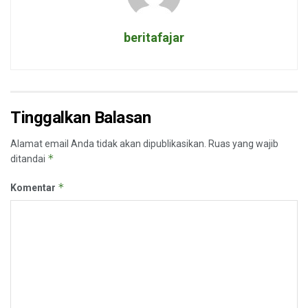
beritafajar
Tinggalkan Balasan
Alamat email Anda tidak akan dipublikasikan.
Ruas yang wajib
*
ditandai
*
Komentar