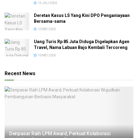
15 JULI 2026
Deretan Kasus LS Yang Kini DPO Penganiayaan
Bersama-sama
10 MEI 2026
Uang Turis Rp 85 Juta Diduga Digelapkan Agen
Travel, Nama Labuan Bajo Kembali Tercoreng
10 MEI 2026
Recent News
Denpasar Raih LPM Award, Perkuat Kolaborasi