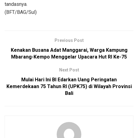
tandasnya.
(BFT/BAG/Sul)
Previous Post
Kenakan Busana Adat Manggarai, Warga Kampung
Mbarang-Kempo Menggelar Upacara Hut RI Ke-75
Next Post
Mulai Hari Ini BI Edarkan Uang Peringatan
Kemerdekaan 75 Tahun RI (UPK75) di Wilayah Provinsi
Bali