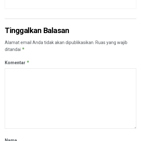
Tinggalkan Balasan
Alamat email Anda tidak akan dipublikasikan.
Ruas yang wajib
*
ditandai
*
Komentar
Nama