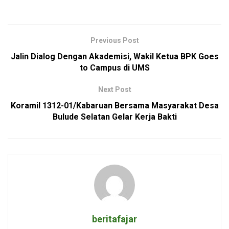
Previous Post
Jalin Dialog Dengan Akademisi, Wakil Ketua BPK Goes
to Campus di UMS
Next Post
Koramil 1312-01/Kabaruan Bersama Masyarakat Desa
Bulude Selatan Gelar Kerja Bakti
beritafajar