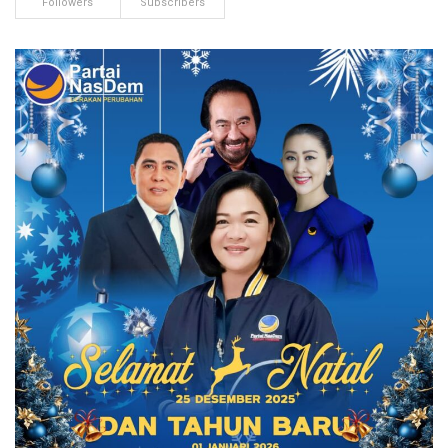
Followers
Subscribers