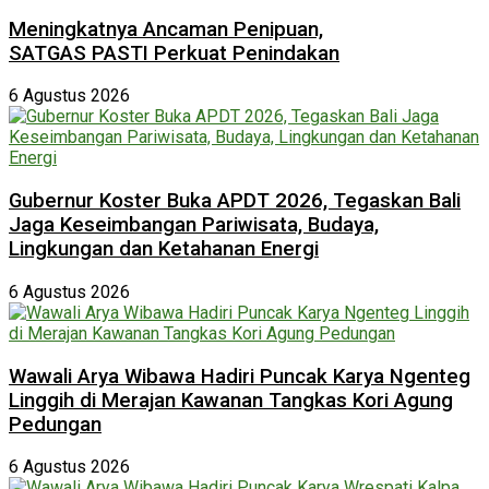
Meningkatnya Ancaman Penipuan,
SATGAS PASTI Perkuat Penindakan
6 Agustus 2026
Gubernur Koster Buka APDT 2026, Tegaskan Bali
Jaga Keseimbangan Pariwisata, Budaya,
Lingkungan dan Ketahanan Energi
6 Agustus 2026
Wawali Arya Wibawa Hadiri Puncak Karya Ngenteg
Linggih di Merajan Kawanan Tangkas Kori Agung
Pedungan
6 Agustus 2026