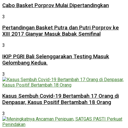
Cabo Basket Porprov Mulai Dipertandingkan
3
Pertandingan Basket Putra dan Putri Porprov ke
XIII 2017 Gianyar Masuk Babak Semifinal
3
IKIP PGRI Bali Selenggarakan Testing Masuk
Gelombang Kedua.
3
Kasus Sembuh Covid-19 Bertambah 17 Orang di
Denpasar, Kasus Positif Bertambah 18 Orang
3