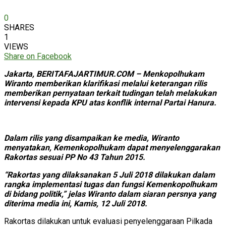
0
SHARES
1
VIEWS
Share on Facebook
Jakarta, BERITAFAJARTIMUR.COM – Menkopolhukam
Wiranto memberikan klarifikasi melalui keterangan rilis
memberikan pernyataan terkait tudingan telah melakukan
intervensi kepada KPU atas konflik internal Partai Hanura.
Dalam rilis yang disampaikan ke media, Wiranto
menyatakan, Kemenkopolhukam dapat menyelenggarakan
Rakortas sesuai PP No 43 Tahun 2015.
“Rakortas yang dilaksanakan 5 Juli 2018 dilakukan dalam
rangka implementasi tugas dan fungsi Kemenkopolhukam
di bidang politik,” jelas Wiranto dalam siaran persnya yang
diterima media ini, Kamis, 12 Juli 2018.
Rakortas dilakukan untuk evaluasi penyelenggaraan Pilkada