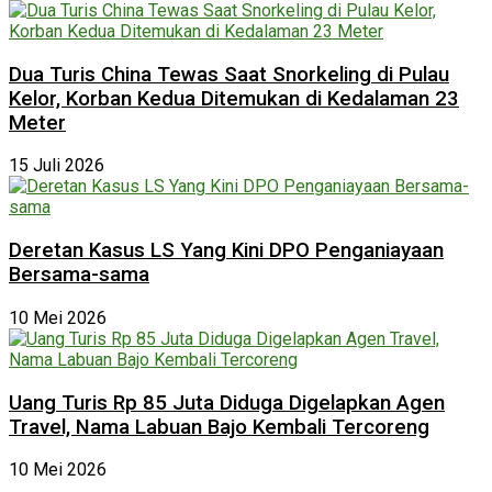
Dua Turis China Tewas Saat Snorkeling di Pulau
Kelor, Korban Kedua Ditemukan di Kedalaman 23
Meter
15 Juli 2026
Deretan Kasus LS Yang Kini DPO Penganiayaan
Bersama-sama
10 Mei 2026
Uang Turis Rp 85 Juta Diduga Digelapkan Agen
Travel, Nama Labuan Bajo Kembali Tercoreng
10 Mei 2026