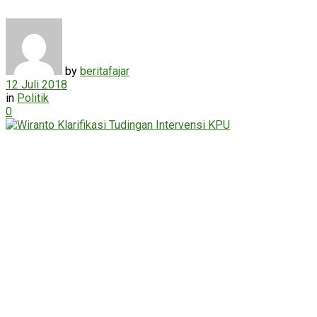
by
beritafajar
12 Juli 2018
in
Politik
0