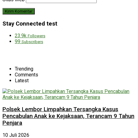
Stay Connected test
23.9k
Followers
99
Subscribers
Trending
Comments
Latest
Polsek Lembor Limpahkan Tersangka Kasus
Pencabulan Anak ke Kejaksaan, Terancam 9 Tahun
Penjara
10 Juli 2026