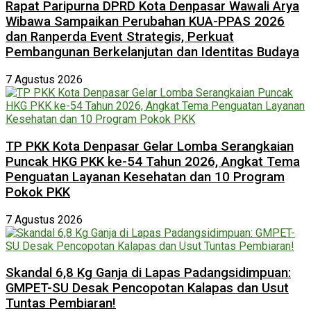
Rapat Paripurna DPRD Kota Denpasar Wawali Arya
Wibawa Sampaikan Perubahan KUA-PPAS 2026
dan Ranperda Event Strategis, Perkuat
Pembangunan Berkelanjutan dan Identitas Budaya
7 Agustus 2026
TP PKK Kota Denpasar Gelar Lomba Serangkaian
Puncak HKG PKK ke-54 Tahun 2026, Angkat Tema
Penguatan Layanan Kesehatan dan 10 Program
Pokok PKK
7 Agustus 2026
Skandal 6,8 Kg Ganja di Lapas Padangsidimpuan:
GMPET-SU Desak Pencopotan Kalapas dan Usut
Tuntas Pembiaran!