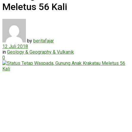
Meletus 56 Kali
by
beritafajar
12 Juli 2018
in
Geology & Geography & Vulkanik
0