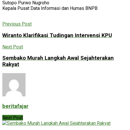
Sutopo Purwo Nugroho
Kepala Pusat Data Informasi dan Humas BNPB
Previous Post
Wiranto Klarifikasi Tudingan Intervensi KPU
Next Post
Sembako Murah Langkah Awal Sejahterakan
Rakyat
beritafajar
Next Post