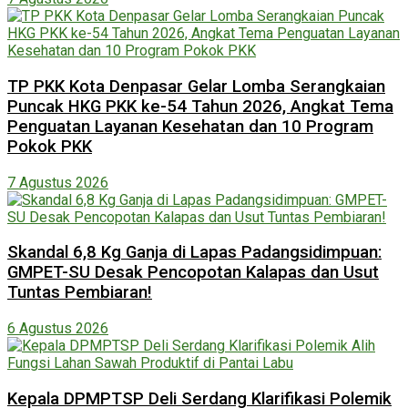
TP PKK Kota Denpasar Gelar Lomba Serangkaian
Puncak HKG PKK ke-54 Tahun 2026, Angkat Tema
Penguatan Layanan Kesehatan dan 10 Program
Pokok PKK
7 Agustus 2026
Skandal 6,8 Kg Ganja di Lapas Padangsidimpuan:
GMPET-SU Desak Pencopotan Kalapas dan Usut
Tuntas Pembiaran!
6 Agustus 2026
Kepala DPMPTSP Deli Serdang Klarifikasi Polemik