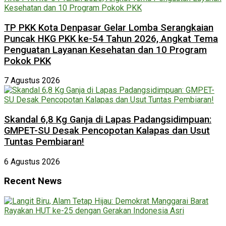
TP PKK Kota Denpasar Gelar Lomba Serangkaian
Puncak HKG PKK ke-54 Tahun 2026, Angkat Tema
Penguatan Layanan Kesehatan dan 10 Program
Pokok PKK
7 Agustus 2026
Skandal 6,8 Kg Ganja di Lapas Padangsidimpuan:
GMPET-SU Desak Pencopotan Kalapas dan Usut
Tuntas Pembiaran!
6 Agustus 2026
Recent News