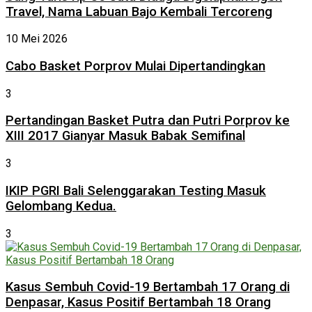
Travel, Nama Labuan Bajo Kembali Tercoreng
10 Mei 2026
Cabo Basket Porprov Mulai Dipertandingkan
3
Pertandingan Basket Putra dan Putri Porprov ke
XIII 2017 Gianyar Masuk Babak Semifinal
3
IKIP PGRI Bali Selenggarakan Testing Masuk
Gelombang Kedua.
3
Kasus Sembuh Covid-19 Bertambah 17 Orang di
Denpasar, Kasus Positif Bertambah 18 Orang