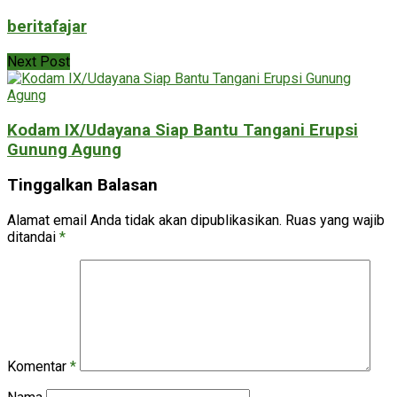
beritafajar
Next Post
Kodam IX/Udayana Siap Bantu Tangani Erupsi
Gunung Agung
Tinggalkan Balasan
Alamat email Anda tidak akan dipublikasikan.
Ruas yang wajib
ditandai
*
Komentar
*