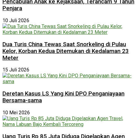
Pencabulan Anak ke Kejaksaan, Terancam 9 Tahun
Penjara
10 Juli 2026
Dua Turis China Tewas Saat Snorkeling di Pulau
Kelor, Korban Kedua Ditemukan di Kedalaman 23
Meter
15 Juli 2026
Deretan Kasus LS Yang Kini DPO Penganiayaan
Bersama-sama
10 Mei 2026
Uang Turis Rp 85 Juta Diduga Digelapkan Agen