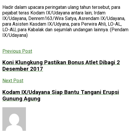
Hadir dalam upacara peringatan ulang tahun tersebut, para
pejabat teras Kodam IX/Udayana antara lain; Irdam
IX/Udayana, Denrem163/Wira Satya, Asrendam IX/Udayana,
para Asisten Kasdam IX/Udyana, para Perwira Ahli, LO-AL,
LO-AU, para Kabalak dan sejumlah undangan lainnya. (Pendam
IX/Udayana)
Previous Post
Koni Klungkung Pastikan Bonus Atlet Dibagi 2
Desember 2017
Next Post
Kodam IX/Udayana Siap Bantu Tangani Erupsi
Gunung Agung