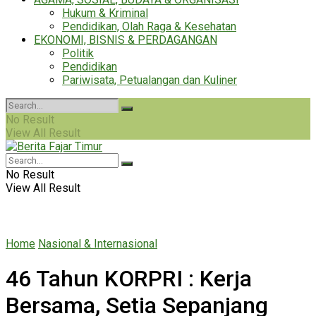
Hukum & Kriminal
Pendidikan, Olah Raga & Kesehatan
EKONOMI, BISNIS & PERDAGANGAN
Politik
Pendidikan
Pariwisata, Petualangan dan Kuliner
No Result
View All Result
No Result
View All Result
Home
Nasional & Internasional
46 Tahun KORPRI : Kerja
Bersama, Setia Sepanjang