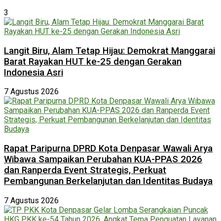
3
Langit Biru, Alam Tetap Hijau: Demokrat Manggarai
Barat Rayakan HUT ke-25 dengan Gerakan
Indonesia Asri
7 Agustus 2026
Rapat Paripurna DPRD Kota Denpasar Wawali Arya
Wibawa Sampaikan Perubahan KUA-PPAS 2026
dan Ranperda Event Strategis, Perkuat
Pembangunan Berkelanjutan dan Identitas Budaya
7 Agustus 2026