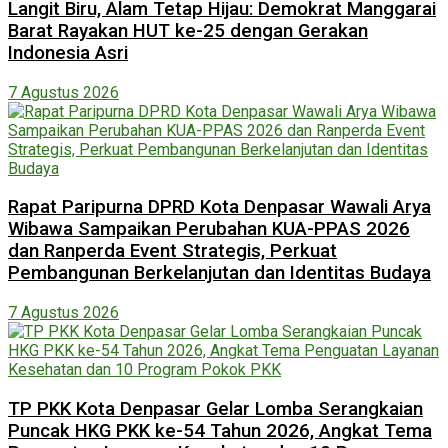
Langit Biru, Alam Tetap Hijau: Demokrat Manggarai
Barat Rayakan HUT ke-25 dengan Gerakan
Indonesia Asri
7 Agustus 2026
Rapat Paripurna DPRD Kota Denpasar Wawali Arya
Wibawa Sampaikan Perubahan KUA-PPAS 2026
dan Ranperda Event Strategis, Perkuat
Pembangunan Berkelanjutan dan Identitas Budaya
7 Agustus 2026
TP PKK Kota Denpasar Gelar Lomba Serangkaian
Puncak HKG PKK ke-54 Tahun 2026, Angkat Tema