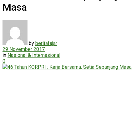
Masa
by
beritafajar
29 November 2017
in
Nasional & Internasional
0