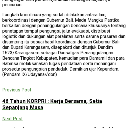
pencurian.
Langkah koordinasi yang sudah dilakukan antara lain,
berkoordinasi dengan Gubernur Bali, Made Mangku Pastika
berkaitan dengan penanggulangan bencana khususnya tentang
penetapan tempat pengungsi, jalur evakuasi, distribusi
logistik dan dukungan alat peralatan serta sarana prasaran dan
disamping itu sesuai hasil koordinasi dengan Gubernur Bali
dan Bupati Karangasem, disepakati dan ditunjuk Dandim
1623/Karangasem sebagai Dansatgas Penanggulangan
Bencana Tingkat Kabupaten, kemudian para Danramil dan para
Babinsa melaksanakan tugas pendataan serta menangani
prosedur pengungsian penduduk. Demikian ujar Kapendam.
(Pendam IX/Udayana//don)
Previous Post
46 Tahun KORPRI : Kerja Bersama, Setia
Sepanjang Masa
Next Post