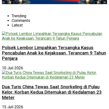
Trending
Comments
Latest
Polsek Lembor Limpahkan Tersangka Kasus
Pencabulan Anak ke Kejaksaan, Terancam 9 Tahun
Penjara
10 Juli 2026
Dua Turis China Tewas Saat Snorkeling di Pulau
Kelor, Korban Kedua Ditemukan di Kedalaman 23
Meter
15 Juli 2026