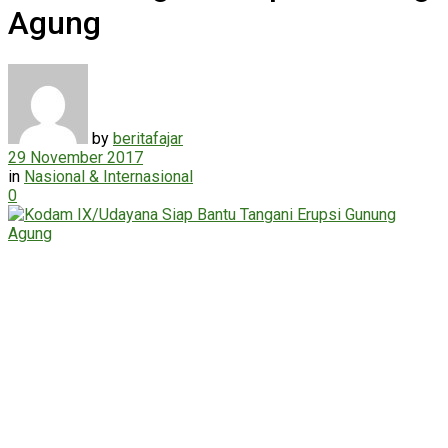
Agung
by
beritafajar
29 November 2017
in
Nasional & Internasional
0