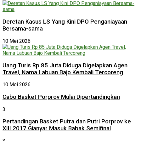
Deretan Kasus LS Yang Kini DPO Penganiayaan
Bersama-sama
10 Mei 2026
Uang Turis Rp 85 Juta Diduga Digelapkan Agen
Travel, Nama Labuan Bajo Kembali Tercoreng
10 Mei 2026
Cabo Basket Porprov Mulai Dipertandingkan
3
Pertandingan Basket Putra dan Putri Porprov ke
XIII 2017 Gianyar Masuk Babak Semifinal
3