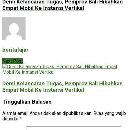
Demi Kelancaran Tugas, Pemprov Bali Hibahkan
Empat Mobil Ke Instansi Vertikal
beritafajar
Next Post
Demi Kelancaran Tugas, Pemprov Bali Hibahkan
Empat Mobil Ke Instansi Vertikal
Tinggalkan Balasan
Alamat email Anda tidak akan dipublikasikan.
Ruas yang wajib
ditandai
*