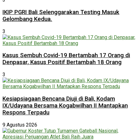
IKIP PGRI Bali Selenggarakan Testing Masuk
Gelombang Kedua.
3
Kasus Sembuh Covid-19 Bertambah 17 Orang di
Denpasar, Kasus Positif Bertambah 18 Orang
3
Kesiapsiagaan Bencana Diuji di Bali, Kodam
IX/Udayana Bersama Kogabwilhan II Mantapkan
Respons Terpadu
9 Agustus 2026