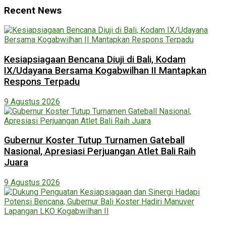
Recent News
Kesiapsiagaan Bencana Diuji di Bali, Kodam
IX/Udayana Bersama Kogabwilhan II Mantapkan
Respons Terpadu
9 Agustus 2026
Gubernur Koster Tutup Turnamen Gateball
Nasional, Apresiasi Perjuangan Atlet Bali Raih
Juara
9 Agustus 2026