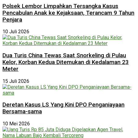
Polsek Lembor Limpahkan Tersangka Kasus
Pencabulan Anak ke Kejaksaan, Terancam 9 Tahun
Penjara
10 Juli 2026
Dua Turis China Tewas Saat Snorkeling di Pulau
Kelor, Korban Kedua Ditemukan di Kedalaman 23
Meter
15 Juli 2026
Deretan Kasus LS Yang Kini DPO Penganiayaan
Bersama-sama
10 Mei 2026