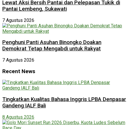
Lewat Aksi Bersih Pantai dan Pelepasan Tukik di
Pantai Lembeng, Sukawati
7 Agustus 2026
Penghuni Panti Asuhan Binongko Doakan
Demokrat Tetap Mengabdi untuk Rakyat
7 Agustus 2026
Recent News
Tingkatkan Kualitas Bahasa Inggris LPBA Denpasar
Gandeng IALF Bali
8 Agustus 2026