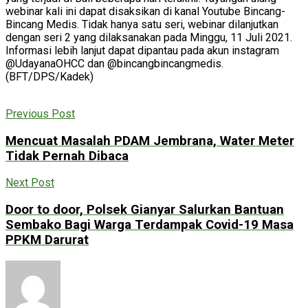
webinar kali ini dapat disaksikan di kanal Youtube Bincang-
Bincang Medis. Tidak hanya satu seri, webinar dilanjutkan
dengan seri 2 yang dilaksanakan pada Minggu, 11 Juli 2021.
Informasi lebih lanjut dapat dipantau pada akun instagram
@UdayanaOHCC dan @bincangbincangmedis.
(BFT/DPS/Kadek)
Previous Post
Mencuat Masalah PDAM Jembrana, Water Meter
Tidak Pernah Dibaca
Next Post
Door to door, Polsek Gianyar Salurkan Bantuan
Sembako Bagi Warga Terdampak Covid-19 Masa
PPKM Darurat