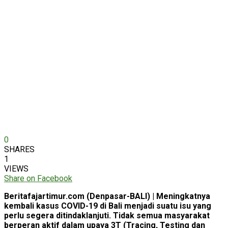
0
SHARES
1
VIEWS
Share on Facebook
Beritafajartimur.com (Denpasar-BALI) | Meningkatnya
kembali kasus COVID-19 di Bali menjadi suatu isu yang
perlu segera ditindaklanjuti. Tidak semua masyarakat
berperan aktif dalam upaya 3T (Tracing, Testing dan