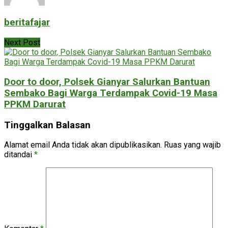
beritafajar
Next Post
Door to door, Polsek Gianyar Salurkan Bantuan
Sembako Bagi Warga Terdampak Covid-19 Masa
PPKM Darurat
Tinggalkan Balasan
Alamat email Anda tidak akan dipublikasikan.
Ruas yang wajib
ditandai
*