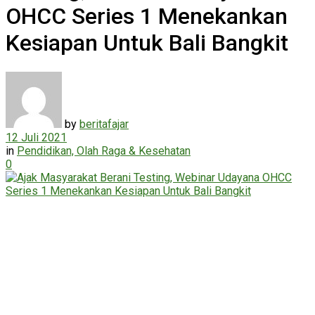
OHCC Series 1 Menekankan
Kesiapan Untuk Bali Bangkit
by
beritafajar
12 Juli 2021
in
Pendidikan, Olah Raga & Kesehatan
0