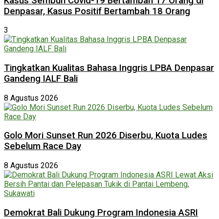
Kasus Sembuh Covid-19 Bertambah 17 Orang di
Denpasar, Kasus Positif Bertambah 18 Orang
3
Tingkatkan Kualitas Bahasa Inggris LPBA Denpasar
Gandeng IALF Bali
8 Agustus 2026
Golo Mori Sunset Run 2026 Diserbu, Kuota Ludes
Sebelum Race Day
8 Agustus 2026
Demokrat Bali Dukung Program Indonesia ASRI