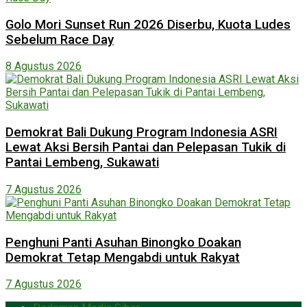
Golo Mori Sunset Run 2026 Diserbu, Kuota Ludes
Sebelum Race Day
8 Agustus 2026
Demokrat Bali Dukung Program Indonesia ASRI
Lewat Aksi Bersih Pantai dan Pelepasan Tukik di
Pantai Lembeng, Sukawati
7 Agustus 2026
Penghuni Panti Asuhan Binongko Doakan
Demokrat Tetap Mengabdi untuk Rakyat
7 Agustus 2026