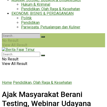
Hukum & Kriminal
Pendidikan, Olah Raga & Kesehatan
EKONOMI, BISNIS & PERDAGANGAN
Politik
Pendidikan
Pariwisata, Petualangan dan Kuliner
No Result
View All Result
No Result
View All Result
Home
Pendidikan, Olah Raga & Kesehatan
Ajak Masyarakat Berani
Testing, Webinar Udayana