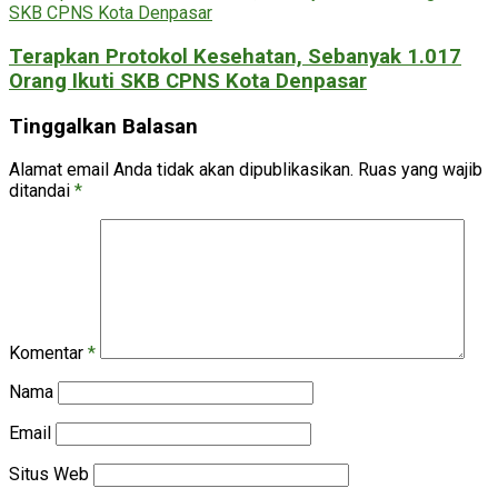
Terapkan Protokol Kesehatan, Sebanyak 1.017
Orang Ikuti SKB CPNS Kota Denpasar
Tinggalkan Balasan
Alamat email Anda tidak akan dipublikasikan.
Ruas yang wajib
ditandai
*
Komentar
*
Nama
Email
Situs Web