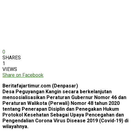
0
SHARES
1
VIEWS
Share on Facebook
Beritafajartimur.com (Denpasar)
Desa Peguyangan Kangin secara berkelanjutan
mensosialisasikan Peraturan Gubernur Nomor 46 dan
Peraturan Walikota (Perwali) Nomor 48 tahun 2020
tentang Penerapan Disiplin dan Penegakan Hukum
Protokol Kesehatan Sebagai Upaya Pencegahan dan
Pengendalian Corona Virus Disease 2019 (Covid-19) di
wilayahnya.