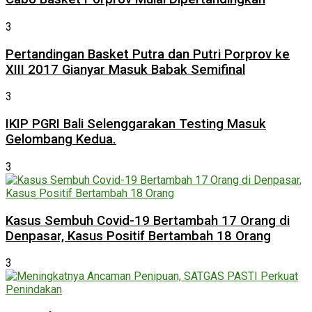
3
Pertandingan Basket Putra dan Putri Porprov ke
XIII 2017 Gianyar Masuk Babak Semifinal
3
IKIP PGRI Bali Selenggarakan Testing Masuk
Gelombang Kedua.
3
Kasus Sembuh Covid-19 Bertambah 17 Orang di
Denpasar, Kasus Positif Bertambah 18 Orang
3