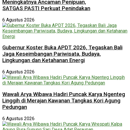
Meningkatnya Ancaman Penipuan,
SATGAS PASTI Perkuat Penindakan
6 Agustus 2026
Gubernur Koster Buka APDT 2026, Tegaskan Bali
Jaga Keseimbangan Pariwisata, Budaya,
Lingkungan dan Ketahanan Energi
6 Agustus 2026
Wawali Arya Wibawa Hadiri Puncak Karya Ngenteg
Linggih di Merajan Kawanan Tangkas Kori Agung
Pedungan
6 Agustus 2026