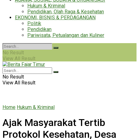
Hukum & Kriminal
Pendidikan, Olah Raga & Kesehatan
EKONOMI, BISNIS & PERDAGANGAN
Politik
Pendidikan
Pariwisata, Petualangan dan Kuliner
No Result
View All Result
No Result
View All Result
Home
Hukum & Kriminal
Ajak Masyarakat Tertib
Protokol Kesehatan, Desa