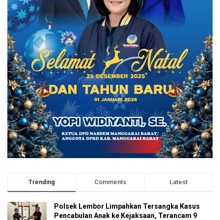
Trending
Comments
Latest
Polsek Lembor Limpahkan Tersangka Kasus
Pencabulan Anak ke Kejaksaan, Terancam 9