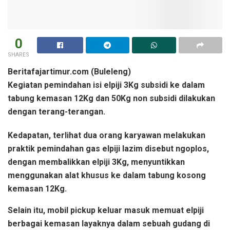
0
SHARES
Beritafajartimur.com (Buleleng)
Kegiatan pemindahan isi elpiji 3Kg subsidi ke dalam
tabung kemasan 12Kg dan 50Kg non subsidi dilakukan
dengan terang-terangan.
Kedapatan, terlihat dua orang karyawan melakukan
praktik pemindahan gas elpiji lazim disebut ngoplos,
dengan membalikkan elpiji 3Kg, menyuntikkan
menggunakan alat khusus ke dalam tabung kosong
kemasan 12Kg.
Selain itu, mobil pickup keluar masuk memuat elpiji
berbagai kemasan layaknya dalam sebuah gudang di