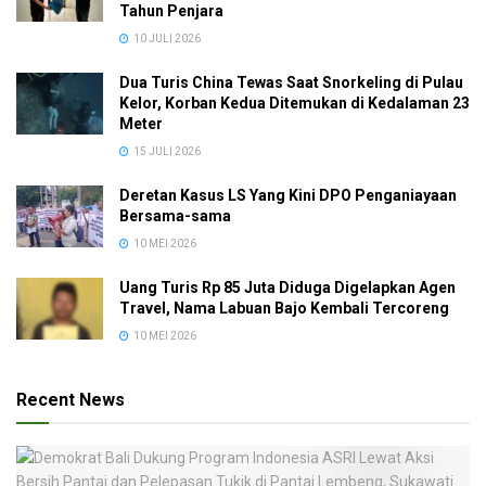
Tahun Penjara
10 JULI 2026
Dua Turis China Tewas Saat Snorkeling di Pulau
Kelor, Korban Kedua Ditemukan di Kedalaman 23
Meter
15 JULI 2026
Deretan Kasus LS Yang Kini DPO Penganiayaan
Bersama-sama
10 MEI 2026
Uang Turis Rp 85 Juta Diduga Digelapkan Agen
Travel, Nama Labuan Bajo Kembali Tercoreng
10 MEI 2026
Recent News