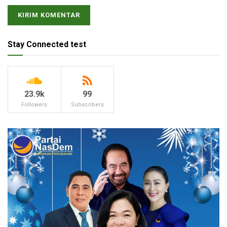
Stay Connected test
23.9k
99
Followers
Subscribers