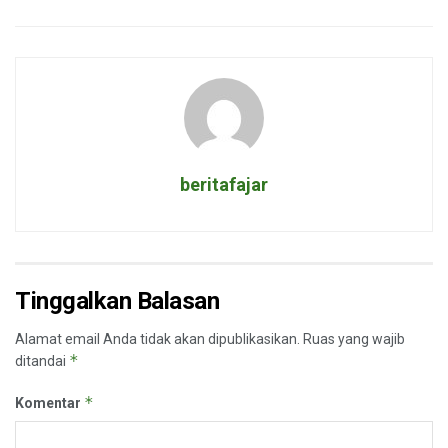
beritafajar
Tinggalkan Balasan
Alamat email Anda tidak akan dipublikasikan.
Ruas yang wajib
*
ditandai
*
Komentar