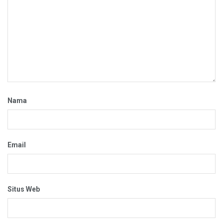
Nama
Email
Situs Web