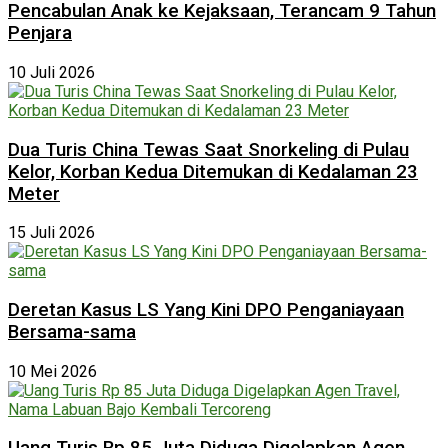
Pencabulan Anak ke Kejaksaan, Terancam 9 Tahun
Penjara
10 Juli 2026
Dua Turis China Tewas Saat Snorkeling di Pulau
Kelor, Korban Kedua Ditemukan di Kedalaman 23
Meter
15 Juli 2026
Deretan Kasus LS Yang Kini DPO Penganiayaan
Bersama-sama
10 Mei 2026