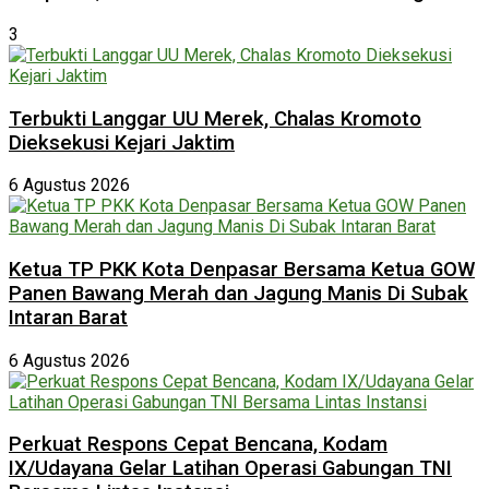
3
Terbukti Langgar UU Merek, Chalas Kromoto
Dieksekusi Kejari Jaktim
6 Agustus 2026
Ketua TP PKK Kota Denpasar Bersama Ketua GOW
Panen Bawang Merah dan Jagung Manis Di Subak
Intaran Barat
6 Agustus 2026
Perkuat Respons Cepat Bencana, Kodam
IX/Udayana Gelar Latihan Operasi Gabungan TNI