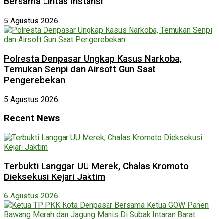
Bersama Lintas Instansi
5 Agustus 2026
Polresta Denpasar Ungkap Kasus Narkoba,
Temukan Senpi dan Airsoft Gun Saat
Pengerebekan
5 Agustus 2026
Recent News
Terbukti Langgar UU Merek, Chalas Kromoto
Dieksekusi Kejari Jaktim
6 Agustus 2026