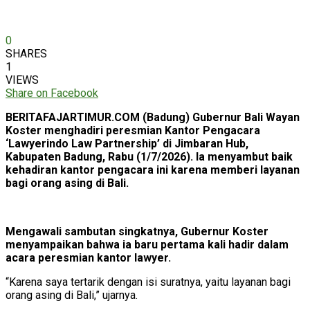
0
SHARES
1
VIEWS
Share on Facebook
BERITAFAJARTIMUR.COM (Badung) Gubernur Bali Wayan
Koster menghadiri peresmian Kantor Pengacara
‘Lawyerindo Law Partnership’ di Jimbaran Hub,
Kabupaten Badung, Rabu (1/7/2026). Ia menyambut baik
kehadiran kantor pengacara ini karena memberi layanan
bagi orang asing di Bali.
Mengawali sambutan singkatnya, Gubernur Koster
menyampaikan bahwa ia baru pertama kali hadir dalam
acara peresmian kantor lawyer.
“Karena saya tertarik dengan isi suratnya, yaitu layanan bagi
orang asing di Bali,” ujarnya.