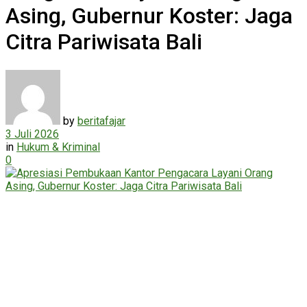
Asing, Gubernur Koster: Jaga
Citra Pariwisata Bali
by
beritafajar
3 Juli 2026
in
Hukum & Kriminal
0