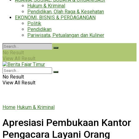
Hukum & Kriminal
Pendidikan, Olah Raga & Kesehatan
EKONOMI, BISNIS & PERDAGANGAN
Politik
Pendidikan
Pariwisata, Petualangan dan Kuliner
No Result
View All Result
No Result
View All Result
Home
Hukum & Kriminal
Apresiasi Pembukaan Kantor
Pengacara Layani Orang