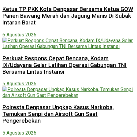
Ketua TP PKK Kota Denpasar Bersama Ketua GOW
Panen Bawang Merah dan Jagung Manis Di Subak
Intaran Barat
6 Agustus 2026
Perkuat Respons Cepat Bencana, Kodam
IX/Udayana Gelar Latihan Operasi Gabungan TNI
Bersama Lintas Instansi
5 Agustus 2026
Polresta Denpasar Ungkap Kasus Narkoba,
Temukan Senpi dan Airsoft Gun Saat
Pengerebekan
5 Agustus 2026