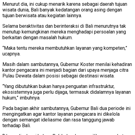
Menurut dia, ini cukup menarik karena sebagai daerah tujuan
wisata dunia, Bali banyak kedatangan orang asing dengan
tujuan berwisata atau kegiatan lainnya.
Selama beraktivitas dan berinteraksi di Bali menurutnya tak
menutup kemungkinan mereka menghadapi persoalan yang
berkaitan dengan masalah hukum.
“Maka tentu mereka membutuhkan layanan yang kompeten,”
ucapnya.
Masih dalam sambutannya, Gubernur Koster menilai kehadiran
kantor pengacara ini menjadi bagian dari upaya menjaga citra
Pulau Dewata dalam posisi sebagai destinasi wisata.
“Yang dibutuhkan bukan hanya penguatan infrastruktur,
ekosistemnya juga perlu dijaga, termasuk didalamnya layanan
hukum,” imbuhnya.
Pada bagian akhir sambutannya, Gubernur Bali dua periode ini
mengingatkan agar kantor layanan pengacara ini dikelola
dengan semangat ideliasme dan rasa tanggung jawab
terhadap Bali.