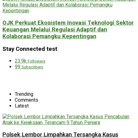
OJK Perkuat Ekosistem Inovasi Teknologi Sektor
Keuangan Melalui Regulasi Adaptif dan
Kolaborasi Pemangku Kepentingan
Stay Connected test
23.9k
Followers
99
Subscribers
Trending
Comments
Latest
Polsek Lembor Limpahkan Tersangka Kasus