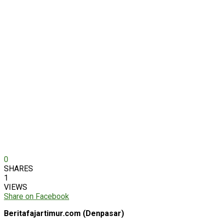
0
SHARES
1
VIEWS
Share on Facebook
Beritafajartimur.com (Denpasar)