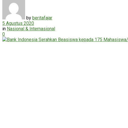
by
beritafajar
5 Agustus 2020
in
Nasional & Internasional
0