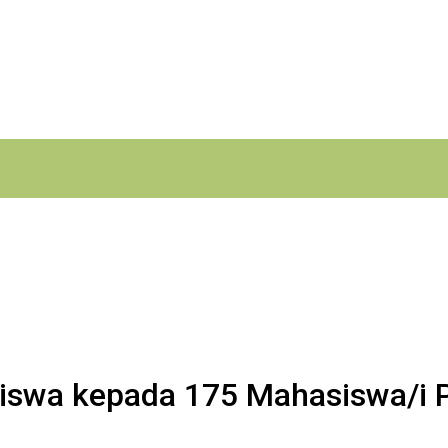
iswa kepada 175 Mahasiswa/i P