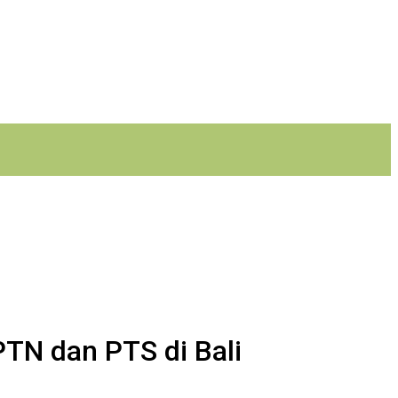
TN dan PTS di Bali