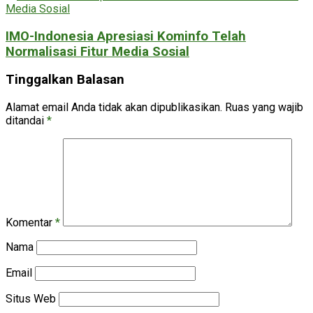
IMO-Indonesia Apresiasi Kominfo Telah
Normalisasi Fitur Media Sosial
Tinggalkan Balasan
Alamat email Anda tidak akan dipublikasikan.
Ruas yang wajib
ditandai
*
Komentar
*
Nama
Email
Situs Web