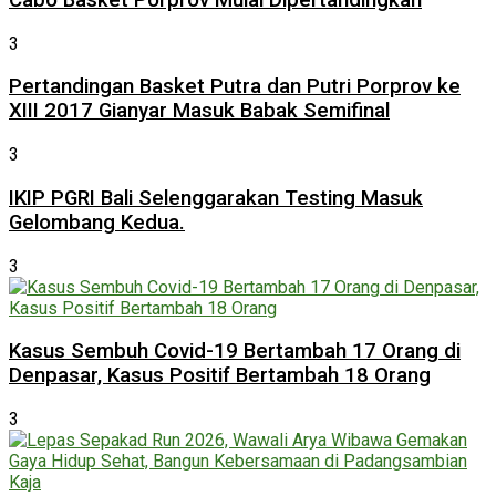
3
Pertandingan Basket Putra dan Putri Porprov ke
XIII 2017 Gianyar Masuk Babak Semifinal
3
IKIP PGRI Bali Selenggarakan Testing Masuk
Gelombang Kedua.
3
Kasus Sembuh Covid-19 Bertambah 17 Orang di
Denpasar, Kasus Positif Bertambah 18 Orang
3