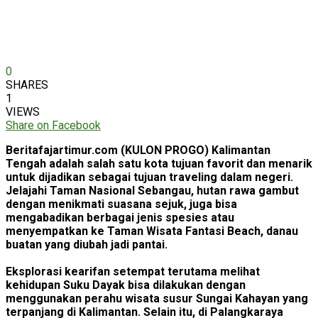
0
SHARES
1
VIEWS
Share on Facebook
Beritafajartimur.com (KULON PROGO) Kalimantan
Tengah adalah salah satu kota tujuan favorit dan menarik
untuk dijadikan sebagai tujuan traveling dalam negeri.
Jelajahi Taman Nasional Sebangau, hutan rawa gambut
dengan menikmati suasana sejuk, juga bisa
mengabadikan berbagai jenis spesies atau
menyempatkan ke Taman Wisata Fantasi Beach, danau
buatan yang diubah jadi pantai.
Eksplorasi kearifan setempat terutama melihat
kehidupan Suku Dayak bisa dilakukan dengan
menggunakan perahu wisata susur Sungai Kahayan yang
terpanjang di Kalimantan. Selain itu, di Palangkaraya