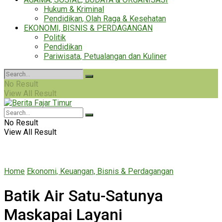
Hukum & Kriminal
Pendidikan, Olah Raga & Kesehatan
EKONOMI, BISNIS & PERDAGANGAN
Politik
Pendidikan
Pariwisata, Petualangan dan Kuliner
No Result
View All Result
No Result
View All Result
Home
Ekonomi, Keuangan, Bisnis & Perdagangan
Batik Air Satu-Satunya
Maskapai Layani