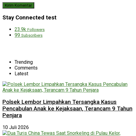
Stay Connected test
23.9k
Followers
99
Subscribers
Trending
Comments
Latest
Polsek Lembor Limpahkan Tersangka Kasus
Pencabulan Anak ke Kejaksaan, Terancam 9 Tahun
Penjara
10 Juli 2026