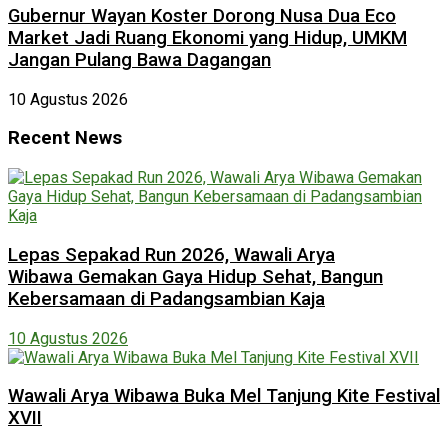
Gubernur Wayan Koster Dorong Nusa Dua Eco
Market Jadi Ruang Ekonomi yang Hidup, UMKM
Jangan Pulang Bawa Dagangan
10 Agustus 2026
Recent News
Lepas Sepakad Run 2026, Wawali Arya
Wibawa Gemakan Gaya Hidup Sehat, Bangun
Kebersamaan di Padangsambian Kaja
10 Agustus 2026
Wawali Arya Wibawa Buka Mel Tanjung Kite Festival
XVII