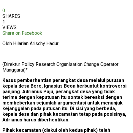
0
SHARES
1
VIEWS
Share on Facebook
Oleh Hilarian Arischy Hadur
(Direktur Policy Research Organisation Change Operator
Manggarai)*
Kasus pemberhentian perangkat desa melalui putusan
kepala desa Bere, Ignasius Beon berbuntut kontroversi
panjang. Adrianus Paju, perangkat desa yang tidak
terima dengan keputusan itu sontak bereaksi dengan
membeberkan sejumlah argumentasi untuk menunjuk
kejanggalan pada putusan itu. Di sisi yang berbeda,
kepala desa dan pihak kecamatan tetap pada posisinya,
Adrianus harus diberhentikan.
Pihak kecamatan (diakui oleh kedua pihak) telah