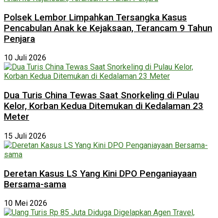
Polsek Lembor Limpahkan Tersangka Kasus
Pencabulan Anak ke Kejaksaan, Terancam 9 Tahun
Penjara
10 Juli 2026
Dua Turis China Tewas Saat Snorkeling di Pulau
Kelor, Korban Kedua Ditemukan di Kedalaman 23
Meter
15 Juli 2026
Deretan Kasus LS Yang Kini DPO Penganiayaan
Bersama-sama
10 Mei 2026