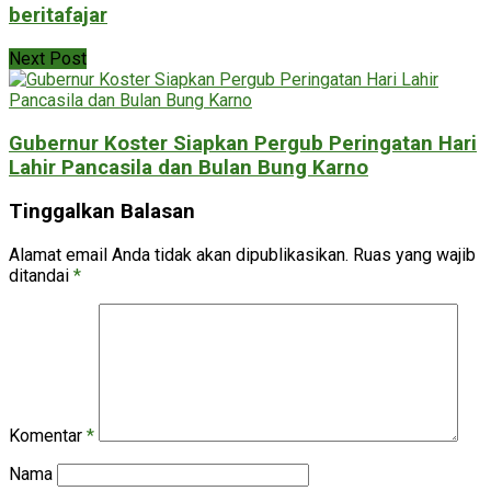
beritafajar
Next Post
Gubernur Koster Siapkan Pergub Peringatan Hari
Lahir Pancasila dan Bulan Bung Karno
Tinggalkan Balasan
Alamat email Anda tidak akan dipublikasikan.
Ruas yang wajib
ditandai
*
Komentar
*
Nama