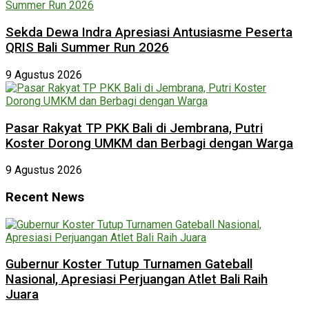
Sekda Dewa Indra Apresiasi Antusiasme Peserta
QRIS Bali Summer Run 2026
9 Agustus 2026
Pasar Rakyat TP PKK Bali di Jembrana, Putri
Koster Dorong UMKM dan Berbagi dengan Warga
9 Agustus 2026
Recent News
Gubernur Koster Tutup Turnamen Gateball
Nasional, Apresiasi Perjuangan Atlet Bali Raih
Juara