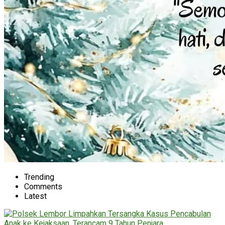
Trending
Comments
Latest