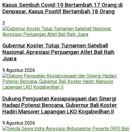
Kasus Sembuh Covid-19 Bertambah 17 Orang di
Denpasar, Kasus Positif Bertambah 18 Orang
3
Gubernur Koster Tutup Turnamen Gateball
Nasional, Apresiasi Perjuangan Atlet Bali Raih
Juara
9 Agustus 2026
Dukung Penguatan Kesiapsiagaan dan Sinergi
Hadapi Potensi Bencana, Gubernur Bali Koster
Hadiri Manuver Lapangan LKO Kogabwilhan II
9 Agustus 2026