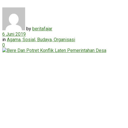
by
beritafajar
6 Juni 2019
in
Agama, Sosial, Budaya, Organisasi
0