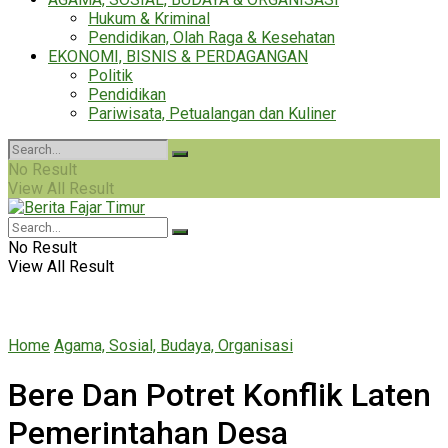
Hukum & Kriminal
Pendidikan, Olah Raga & Kesehatan
EKONOMI, BISNIS & PERDAGANGAN
Politik
Pendidikan
Pariwisata, Petualangan dan Kuliner
No Result
View All Result
No Result
View All Result
Home
Agama, Sosial, Budaya, Organisasi
Bere Dan Potret Konflik Laten
Pemerintahan Desa