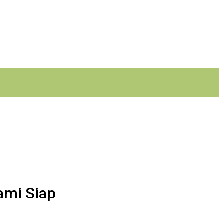
ami Siap