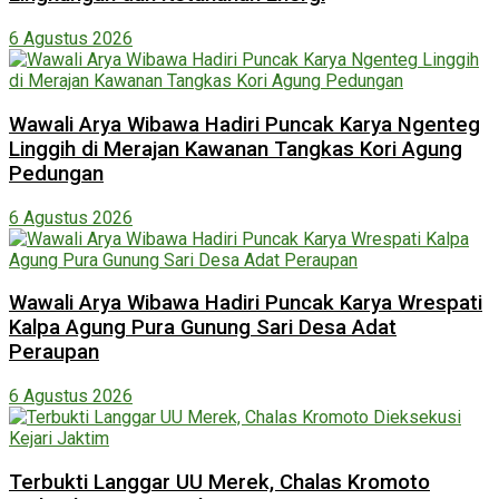
6 Agustus 2026
Wawali Arya Wibawa Hadiri Puncak Karya Ngenteg
Linggih di Merajan Kawanan Tangkas Kori Agung
Pedungan
6 Agustus 2026
Wawali Arya Wibawa Hadiri Puncak Karya Wrespati
Kalpa Agung Pura Gunung Sari Desa Adat
Peraupan
6 Agustus 2026
Terbukti Langgar UU Merek, Chalas Kromoto