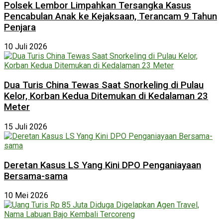
Polsek Lembor Limpahkan Tersangka Kasus
Pencabulan Anak ke Kejaksaan, Terancam 9 Tahun
Penjara
10 Juli 2026
Dua Turis China Tewas Saat Snorkeling di Pulau
Kelor, Korban Kedua Ditemukan di Kedalaman 23
Meter
15 Juli 2026
Deretan Kasus LS Yang Kini DPO Penganiayaan
Bersama-sama
10 Mei 2026