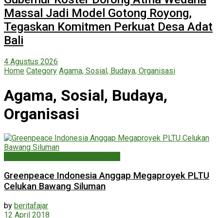
Massal Jadi Model Gotong Royong,
Tegaskan Komitmen Perkuat Desa Adat
Bali
4 Agustus 2026
Home
Category
Agama, Sosial, Budaya, Organisasi
Agama, Sosial, Budaya,
Organisasi
Agama, Sosial, Budaya, Organisasi
Greenpeace Indonesia Anggap Megaproyek PLTU
Celukan Bawang Siluman
by
beritafajar
12 April 2018