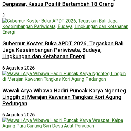
Denpasar, Kasus Positif Bertambah 18 Orang
3
Gubernur Koster Buka APDT 2026, Tegaskan Bali
Jaga Keseimbangan Pariwisata, Budaya,
Lingkungan dan Ketahanan Energi
6 Agustus 2026
Wawali Arya Wibawa Hadiri Puncak Karya Ngenteg
Linggih di Merajan Kawanan Tangkas Kori Agung
Pedungan
6 Agustus 2026