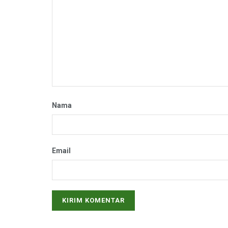
Nama
Email