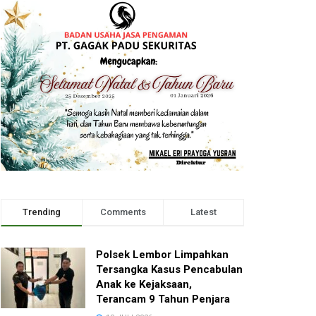
Trending
Comments
Latest
Polsek Lembor Limpahkan
Tersangka Kasus Pencabulan
Anak ke Kejaksaan,
Terancam 9 Tahun Penjara