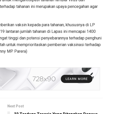
terhadap tahanan ini merupakan upaya pencegahan agar
mberikan vaksin kepada para tahanan, khususnya di LP
19 lantaran jumlah tahanan di Lapas ini mencapai 1400
ngat tinggi dan potensi penyebarannya terhadap penghuni
ntah untuk memprioritaskan pemberian vaksinasi terhadap
nny MP. Parera)
Next Post