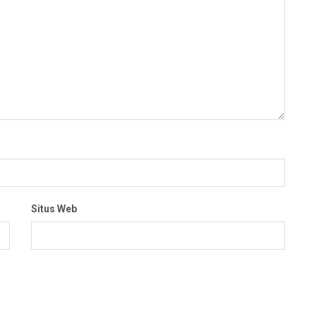
Situs Web