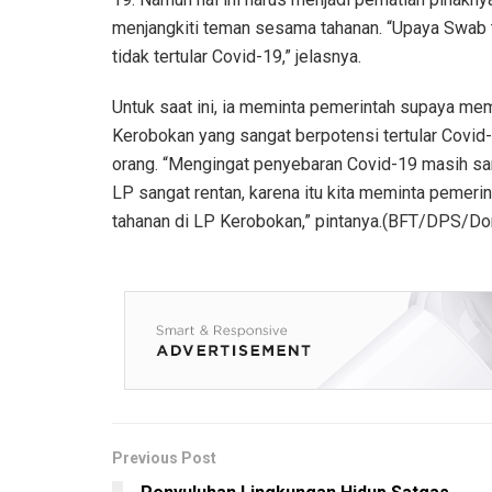
menjangkiti teman sesama tahanan. “Upaya Swab 
tidak tertular Covid-19,” jelasnya.
Untuk saat ini, ia meminta pemerintah supaya me
Kerobokan yang sangat berpotensi tertular Covid-
orang. “Mengingat penyebaran Covid-19 masih sa
LP sangat rentan, karena itu kita meminta pemeri
tahanan di LP Kerobokan,” pintanya.(BFT/DPS/Do
Previous Post