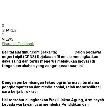
0
SHARES
1
VIEWS
Share on Facebook
Beritafajartimur.com (Jakarta) Calon pegawai
negeri sipil (CPNS) Kejaksaan RI selalu meningkatkan
daya saing dan terus menerus melakukan inovasi di
tengah perubahan yang sangat pesat saat ini.
Dengan perkembangan teknologi informasi, terutama
pengkomputeran dan media sosial, telah memfasilitasi
cara kerja birokrasi.
Hal tersebut diungkapkan Wakil Jaksa Agung, Arminsyah
kepada wartawan usai membuka Pendidikan dan