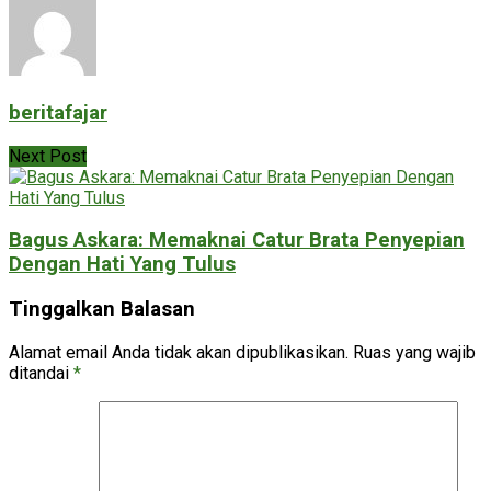
beritafajar
Next Post
Bagus Askara: Memaknai Catur Brata Penyepian
Dengan Hati Yang Tulus
Tinggalkan Balasan
Alamat email Anda tidak akan dipublikasikan.
Ruas yang wajib
ditandai
*