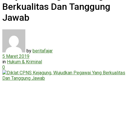
Berkualitas Dan Tanggung
Jawab
by
beritafajar
5 Maret 2019
in
Hukum & Kriminal
0