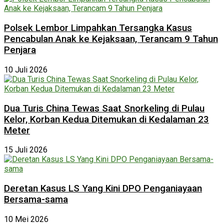
Polsek Lembor Limpahkan Tersangka Kasus
Pencabulan Anak ke Kejaksaan, Terancam 9 Tahun
Penjara
10 Juli 2026
Dua Turis China Tewas Saat Snorkeling di Pulau
Kelor, Korban Kedua Ditemukan di Kedalaman 23
Meter
15 Juli 2026
Deretan Kasus LS Yang Kini DPO Penganiayaan
Bersama-sama
10 Mei 2026