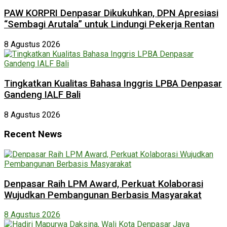
PAW KORPRI Denpasar Dikukuhkan, DPN Apresiasi
“Sembagi Arutala” untuk Lindungi Pekerja Rentan
8 Agustus 2026
Tingkatkan Kualitas Bahasa Inggris LPBA Denpasar
Gandeng IALF Bali
8 Agustus 2026
Recent News
Denpasar Raih LPM Award, Perkuat Kolaborasi
Wujudkan Pembangunan Berbasis Masyarakat
8 Agustus 2026