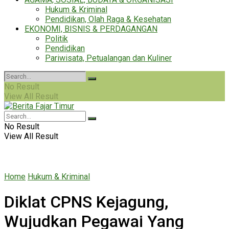
Hukum & Kriminal
Pendidikan, Olah Raga & Kesehatan
EKONOMI, BISNIS & PERDAGANGAN
Politik
Pendidikan
Pariwisata, Petualangan dan Kuliner
No Result
View All Result
No Result
View All Result
Home
Hukum & Kriminal
Diklat CPNS Kejagung,
Wujudkan Pegawai Yang