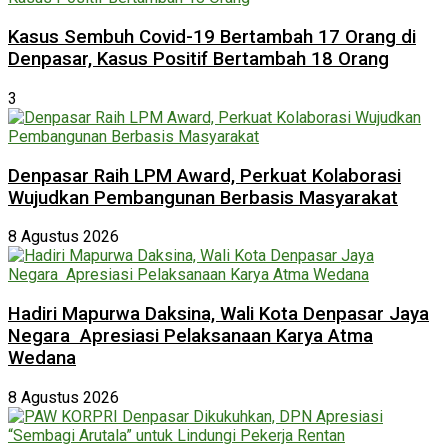
Kasus Sembuh Covid-19 Bertambah 17 Orang di
Denpasar, Kasus Positif Bertambah 18 Orang
3
Denpasar Raih LPM Award, Perkuat Kolaborasi
Wujudkan Pembangunan Berbasis Masyarakat
8 Agustus 2026
Hadiri Mapurwa Daksina, Wali Kota Denpasar Jaya
Negara Apresiasi Pelaksanaan Karya Atma
Wedana
8 Agustus 2026