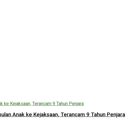
lan Anak ke Kejaksaan, Terancam 9 Tahun Penjara