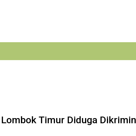
 Lombok Timur Diduga Dikrimina