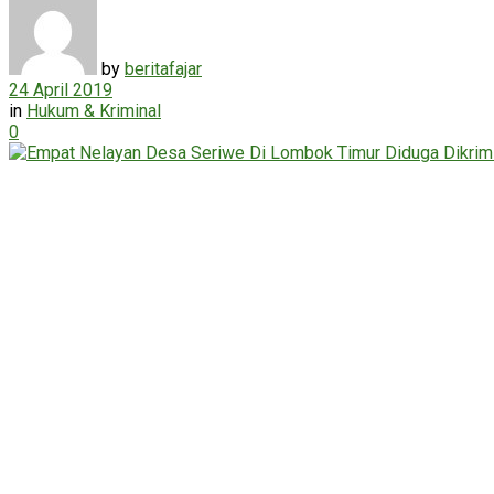
by
beritafajar
24 April 2019
in
Hukum & Kriminal
0