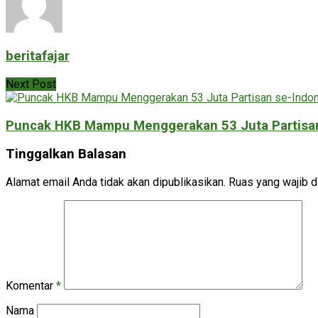
beritafajar
Next Post
Puncak HKB Mampu Menggerakan 53 Juta Partisan
Tinggalkan Balasan
Alamat email Anda tidak akan dipublikasikan.
Ruas yang wajib d
Komentar
*
Nama