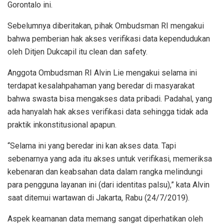
Gorontalo ini.
Sebelumnya diberitakan, pihak Ombudsman RI mengakui
bahwa pemberian hak akses verifikasi data kependudukan
oleh Ditjen Dukcapil itu clean dan safety.
Anggota Ombudsman RI Alvin Lie mengakui selama ini
terdapat kesalahpahaman yang beredar di masyarakat
bahwa swasta bisa mengakses data pribadi. Padahal, yang
ada hanyalah hak akses verifikasi data sehingga tidak ada
praktik inkonstitusional apapun.
“Selama ini yang beredar ini kan akses data. Tapi
sebenarnya yang ada itu akses untuk verifikasi, memeriksa
kebenaran dan keabsahan data dalam rangka melindungi
para pengguna layanan ini (dari identitas palsu),” kata Alvin
saat ditemui wartawan di Jakarta, Rabu (24/7/2019).
Aspek keamanan data memang sangat diperhatikan oleh