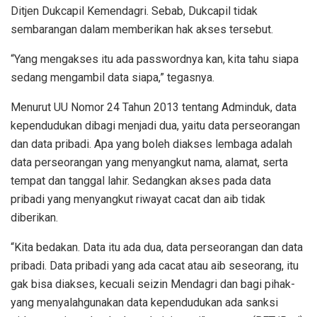
Ditjen Dukcapil Kemendagri. Sebab, Dukcapil tidak
sembarangan dalam memberikan hak akses tersebut.
“Yang mengakses itu ada passwordnya kan, kita tahu siapa
sedang mengambil data siapa,” tegasnya.
Menurut UU Nomor 24 Tahun 2013 tentang Adminduk, data
kependudukan dibagi menjadi dua, yaitu data perseorangan
dan data pribadi. Apa yang boleh diakses lembaga adalah
data perseorangan yang menyangkut nama, alamat, serta
tempat dan tanggal lahir. Sedangkan akses pada data
pribadi yang menyangkut riwayat cacat dan aib tidak
diberikan.
“Kita bedakan. Data itu ada dua, data perseorangan dan data
pribadi. Data pribadi yang ada cacat atau aib seseorang, itu
gak bisa diakses, kecuali seizin Mendagri dan bagi pihak-
yang menyalahgunakan data kependudukan ada sanksi