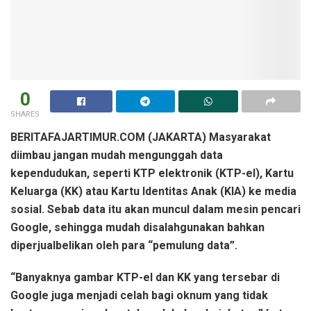
0
SHARES
BERITAFAJARTIMUR.COM (JAKARTA) Masyarakat
diimbau jangan mudah mengunggah data
kependudukan, seperti KTP elektronik (KTP-el), Kartu
Keluarga (KK) atau Kartu Identitas Anak (KIA) ke media
sosial. Sebab data itu akan muncul dalam mesin pencari
Google, sehingga mudah disalahgunakan bahkan
diperjualbelikan oleh para “pemulung data”.
“Banyaknya gambar KTP-el dan KK yang tersebar di
Google juga menjadi celah bagi oknum yang tidak