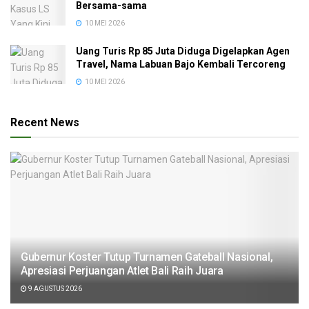
Bersama-sama
10 MEI 2026
Uang Turis Rp 85 Juta Diduga Digelapkan Agen
Travel, Nama Labuan Bajo Kembali Tercoreng
10 MEI 2026
Recent News
Gubernur Koster Tutup Turnamen Gateball Nasional,
Apresiasi Perjuangan Atlet Bali Raih Juara
9 AGUSTUS 2026