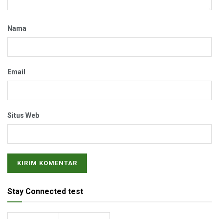
Nama
Email
Situs Web
Stay Connected test