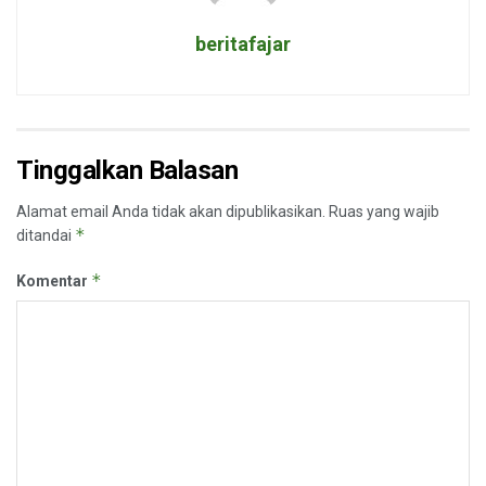
beritafajar
Tinggalkan Balasan
Alamat email Anda tidak akan dipublikasikan.
Ruas yang wajib
*
ditandai
*
Komentar