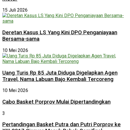
15 Juli 2026
Deretan Kasus LS Yang Kini DPO Penganiayaan
Bersama-sama
10 Mei 2026
Uang Turis Rp 85 Juta Diduga Digelapkan Agen
Travel, Nama Labuan Bajo Kembali Tercoreng
10 Mei 2026
Cabo Basket Porprov Mulai Dipertandingkan
3
Pertandingan Basket Putra dan Putri Porprov ke