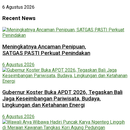
6 Agustus 2026
Recent News
Meningkatnya Ancaman Penipuan,
SATGAS PASTI Perkuat Penindakan
6 Agustus 2026
Gubernur Koster Buka APDT 2026, Tegaskan Bali
Jaga Keseimbangan Pariwisata, Budaya,
Lingkungan dan Ketahanan Energi
6 Agustus 2026