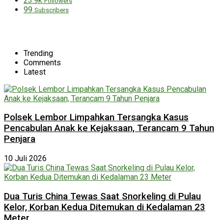
23.9k
Followers
99
Subscribers
Trending
Comments
Latest
Polsek Lembor Limpahkan Tersangka Kasus
Pencabulan Anak ke Kejaksaan, Terancam 9 Tahun
Penjara
10 Juli 2026
Dua Turis China Tewas Saat Snorkeling di Pulau
Kelor, Korban Kedua Ditemukan di Kedalaman 23
Meter