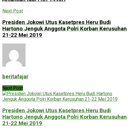
Next Post
Presiden Jokowi Utus Kasetpres Heru Budi
Hartono Jenguk Anggota Polri Korban Kerusuhan
21-22 Mei 2019
beritafajar
Next Post
Presiden Jokowi Utus Kasetpres Heru Budi
Hartono Jenguk Anggota Polri Korban Kerusuhan
21-22 Mei 2019