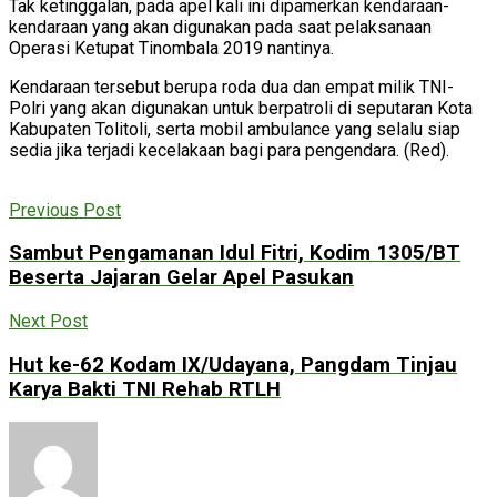
Tak ketinggalan, pada apel kali ini dipamerkan kendaraan-
kendaraan yang akan digunakan pada saat pelaksanaan
Operasi Ketupat Tinombala 2019 nantinya.
Kendaraan tersebut berupa roda dua dan empat milik TNI-
Polri yang akan digunakan untuk berpatroli di seputaran Kota
Kabupaten Tolitoli, serta mobil ambulance yang selalu siap
sedia jika terjadi kecelakaan bagi para pengendara. (Red).
Previous Post
Sambut Pengamanan Idul Fitri, Kodim 1305/BT
Beserta Jajaran Gelar Apel Pasukan
Next Post
Hut ke-62 Kodam IX/Udayana, Pangdam Tinjau
Karya Bakti TNI Rehab RTLH