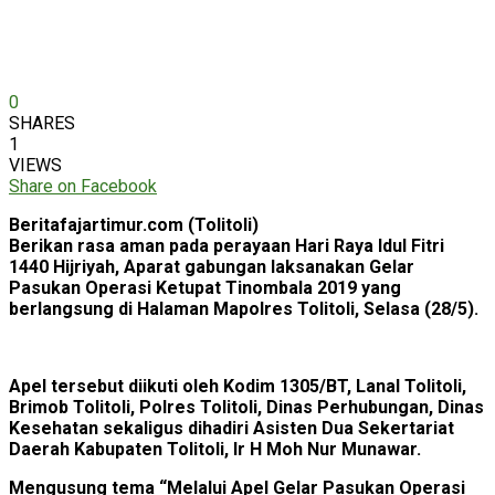
0
SHARES
1
VIEWS
Share on Facebook
Beritafajartimur.com (Tolitoli)
Berikan rasa aman pada perayaan Hari Raya Idul Fitri
1440 Hijriyah, Aparat gabungan laksanakan Gelar
Pasukan Operasi Ketupat Tinombala 2019 yang
berlangsung di Halaman Mapolres Tolitoli, Selasa (28/5).
Apel tersebut diikuti oleh Kodim 1305/BT, Lanal Tolitoli,
Brimob Tolitoli, Polres Tolitoli, Dinas Perhubungan, Dinas
Kesehatan sekaligus dihadiri Asisten Dua Sekertariat
Daerah Kabupaten Tolitoli, Ir H Moh Nur Munawar.
Mengusung tema “Melalui Apel Gelar Pasukan Operasi