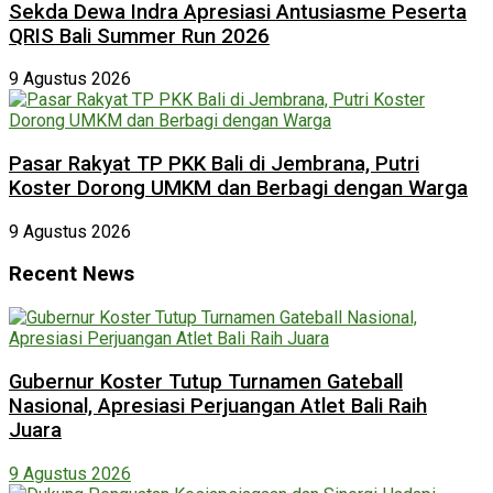
Sekda Dewa Indra Apresiasi Antusiasme Peserta
QRIS Bali Summer Run 2026
9 Agustus 2026
Pasar Rakyat TP PKK Bali di Jembrana, Putri
Koster Dorong UMKM dan Berbagi dengan Warga
9 Agustus 2026
Recent News
Gubernur Koster Tutup Turnamen Gateball
Nasional, Apresiasi Perjuangan Atlet Bali Raih
Juara
9 Agustus 2026