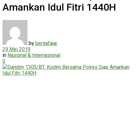
Amankan Idul Fitri 1440H
by
beritafajar
29 Mei 2019
in
Nasional & Internasional
0