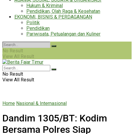
Hukum & Kriminal
Pendidikan, Olah Raga & Kesehatan
EKONOMI, BISNIS & PERDAGANGAN
Politik
Pendidikan
Pariwisata, Petualangan dan Kuliner
No Result
View All Result
No Result
View All Result
Home
Nasional & Internasional
Dandim 1305/BT: Kodim
Bersama Polres Siap