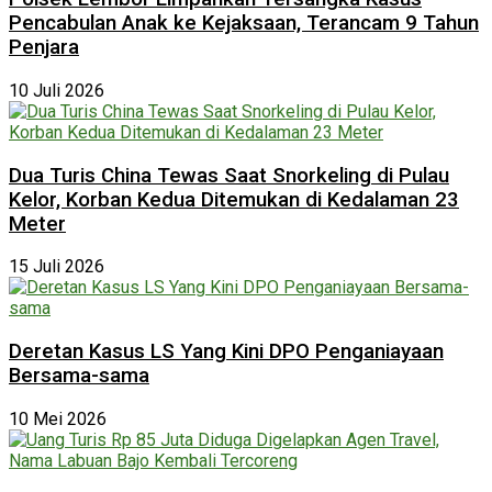
Pencabulan Anak ke Kejaksaan, Terancam 9 Tahun
Penjara
10 Juli 2026
Dua Turis China Tewas Saat Snorkeling di Pulau
Kelor, Korban Kedua Ditemukan di Kedalaman 23
Meter
15 Juli 2026
Deretan Kasus LS Yang Kini DPO Penganiayaan
Bersama-sama
10 Mei 2026