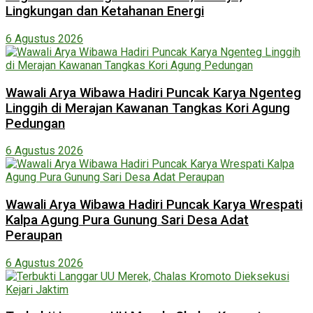
Lingkungan dan Ketahanan Energi
6 Agustus 2026
Wawali Arya Wibawa Hadiri Puncak Karya Ngenteg
Linggih di Merajan Kawanan Tangkas Kori Agung
Pedungan
6 Agustus 2026
Wawali Arya Wibawa Hadiri Puncak Karya Wrespati
Kalpa Agung Pura Gunung Sari Desa Adat
Peraupan
6 Agustus 2026