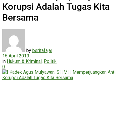
Korupsi Adalah Tugas Kita
Bersama
by
beritafajar
16 April 2019
in
Hukum & Kriminal
,
Politik
0