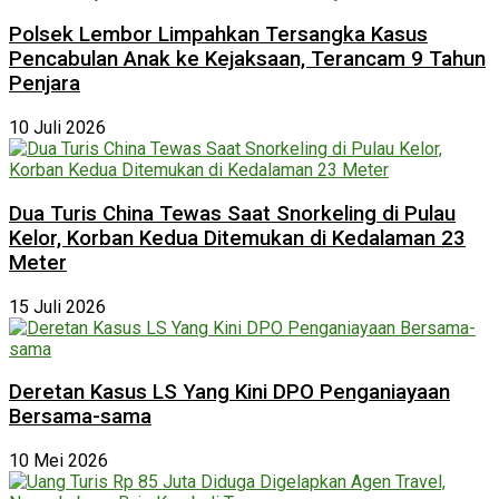
Polsek Lembor Limpahkan Tersangka Kasus
Pencabulan Anak ke Kejaksaan, Terancam 9 Tahun
Penjara
10 Juli 2026
Dua Turis China Tewas Saat Snorkeling di Pulau
Kelor, Korban Kedua Ditemukan di Kedalaman 23
Meter
15 Juli 2026
Deretan Kasus LS Yang Kini DPO Penganiayaan
Bersama-sama
10 Mei 2026