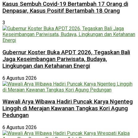
Kasus Sembuh Covid-19 Bertambah 17 Orang di
Denpasar, Kasus Positif Bertambah 18 Orang
3
Gubernur Koster Buka APDT 2026, Tegaskan Bali
Jaga Keseimbangan Pariwisata, Budaya,
Lingkungan dan Ketahanan Energi
6 Agustus 2026
Wawali Arya Wibawa Hadiri Puncak Karya Ngenteg
Linggih di Merajan Kawanan Tangkas Kori Agung
Pedungan
6 Agustus 2026