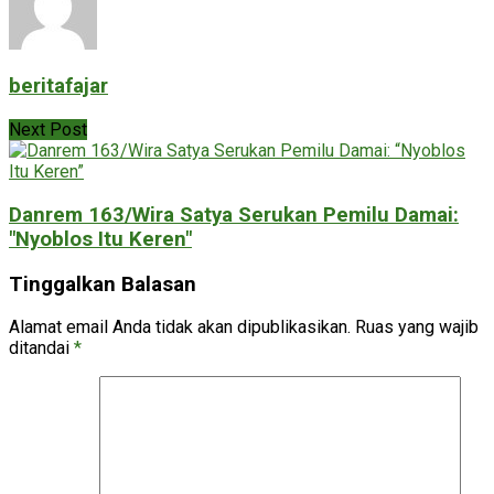
beritafajar
Next Post
Danrem 163/Wira Satya Serukan Pemilu Damai:
"Nyoblos Itu Keren"
Tinggalkan Balasan
Alamat email Anda tidak akan dipublikasikan.
Ruas yang wajib
ditandai
*