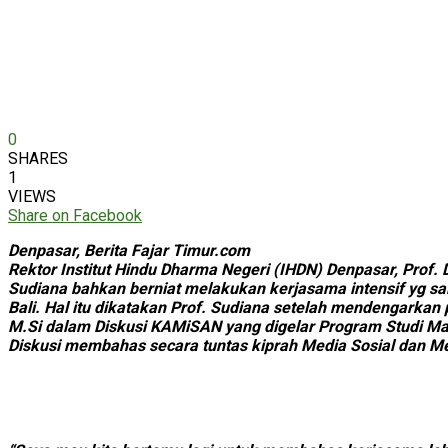
0
SHARES
1
VIEWS
Share on Facebook
Denpasar, Berita Fajar Timur.com
Rektor Institut Hindu Dharma Negeri (IHDN) Denpasar, Prof.
Sudiana bahkan berniat melakukan kerjasama intensif yg sa
Bali. Hal itu dikatakan Prof. Sudiana setelah mendengarkan
M.Si dalam Diskusi KAMiSAN yang digelar Program Studi Ma
Diskusi membahas secara tuntas kiprah Media Sosial dan Me