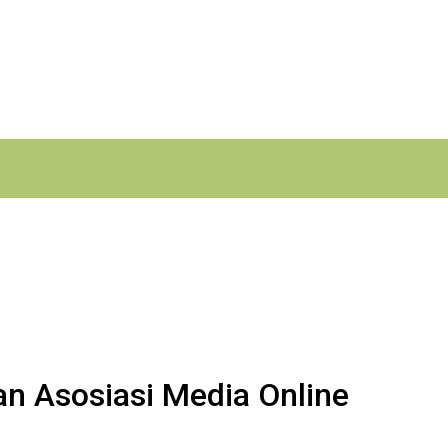
n Asosiasi Media Online