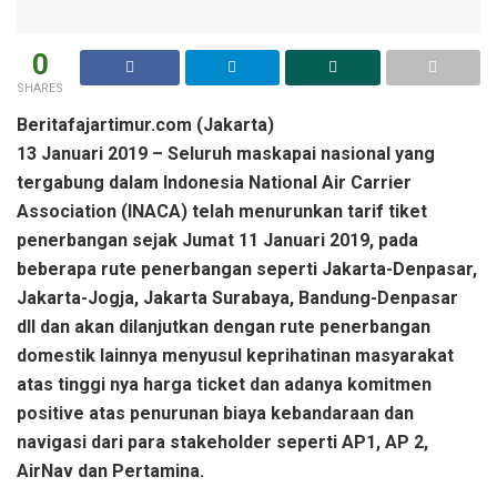
0
SHARES
Beritafajartimur.com (Jakarta)
13 Januari 2019 – Seluruh maskapai nasional yang
tergabung dalam Indonesia National Air Carrier
Association (INACA) telah menurunkan tarif tiket
penerbangan sejak Jumat 11 Januari 2019, pada
beberapa rute penerbangan seperti Jakarta-Denpasar,
Jakarta-Jogja, Jakarta Surabaya, Bandung-Denpasar
dll dan akan dilanjutkan dengan rute penerbangan
domestik lainnya menyusul keprihatinan masyarakat
atas tinggi nya harga ticket dan adanya komitmen
positive atas penurunan biaya kebandaraan dan
navigasi dari para stakeholder seperti AP1, AP 2,
AirNav dan Pertamina.