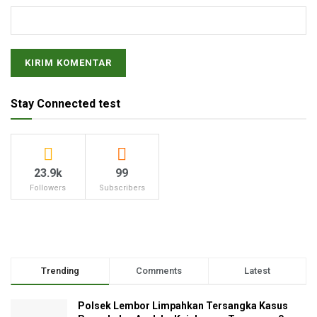
Stay Connected test
23.9k
99
Followers
Subscribers
Trending
Comments
Latest
Polsek Lembor Limpahkan Tersangka Kasus