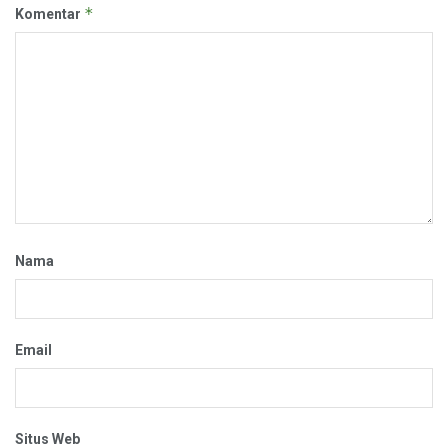
*
Komentar
Nama
Email
Situs Web