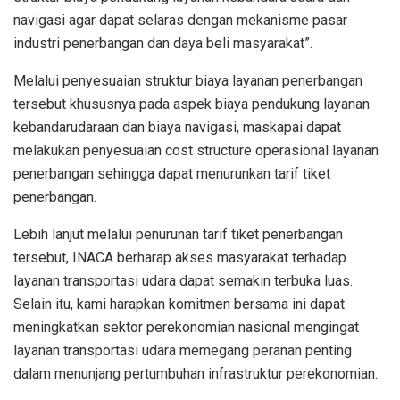
navigasi agar dapat selaras dengan mekanisme pasar
industri penerbangan dan daya beli masyarakat”.
Melalui penyesuaian struktur biaya layanan penerbangan
tersebut khususnya pada aspek biaya pendukung layanan
kebandarudaraan dan biaya navigasi, maskapai dapat
melakukan penyesuaian cost structure operasional layanan
penerbangan sehingga dapat menurunkan tarif tiket
penerbangan.
Lebih lanjut melalui penurunan tarif tiket penerbangan
tersebut, INACA berharap akses masyarakat terhadap
layanan transportasi udara dapat semakin terbuka luas.
Selain itu, kami harapkan komitmen bersama ini dapat
meningkatkan sektor perekonomian nasional mengingat
layanan transportasi udara memegang peranan penting
dalam menunjang pertumbuhan infrastruktur perekonomian.