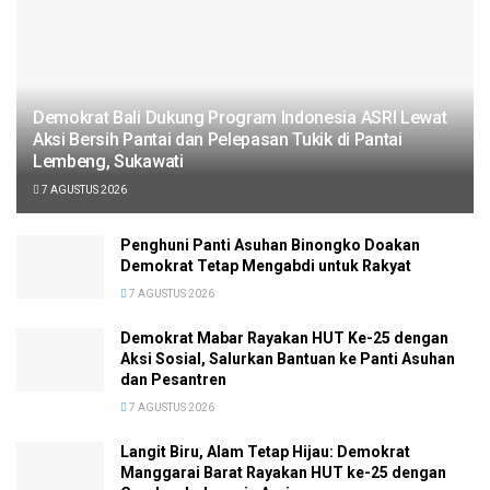
Demokrat Bali Dukung Program Indonesia ASRI Lewat
Aksi Bersih Pantai dan Pelepasan Tukik di Pantai
Lembeng, Sukawati
7 AGUSTUS 2026
Penghuni Panti Asuhan Binongko Doakan
Demokrat Tetap Mengabdi untuk Rakyat
7 AGUSTUS 2026
Demokrat Mabar Rayakan HUT Ke-25 dengan
Aksi Sosial, Salurkan Bantuan ke Panti Asuhan
dan Pesantren
7 AGUSTUS 2026
Langit Biru, Alam Tetap Hijau: Demokrat
Manggarai Barat Rayakan HUT ke-25 dengan