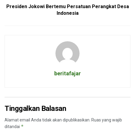
Presiden Jokowi Bertemu Persatuan Perangkat Desa
Indonesia
beritafajar
Tinggalkan Balasan
Alamat email Anda tidak akan dipublikasikan.
Ruas yang wajib
*
ditandai