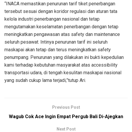
“INACA memastikan penurunan tarif tiket penerbangan
tersebut sesuai dengan koridor regulasi dan aturan tata
kelola industri penerbangan nasional dan tetap
mengutamakan keselamatan penerbangan dengan tetap
meningkatkan pengawasan atas safety dan maintenance
seluruh pesawat. Intinya penurunan tarif ini seluruh
maskapai akan tetap dan terus meningkatkan safety
penumpang. Penurunan yang dilakukan ini bukti kepedulian
kami terhadap kebutuhan masyarakat atas accessibility
transportasi udara, di tengah kesulitan maskapai nasional
yang sudah cukup lama terjadi,”tutup Ari.
Previous Post
Wagub Cok Ace Ingin Empat Pergub Bali Di-Ajegkan
Next Post